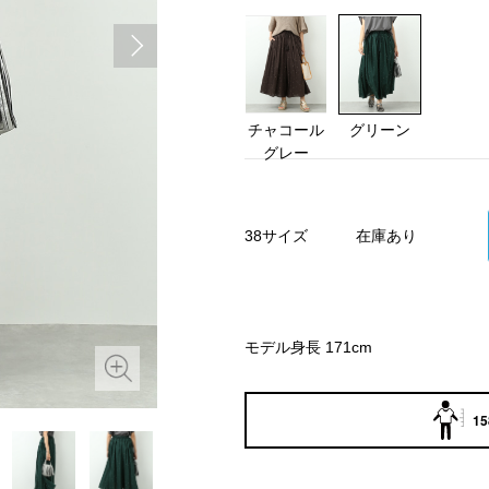
チャコール
グリーン
グレー
38サイズ
在庫あり
モデル身長 171cm
15