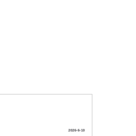
2026-6-10