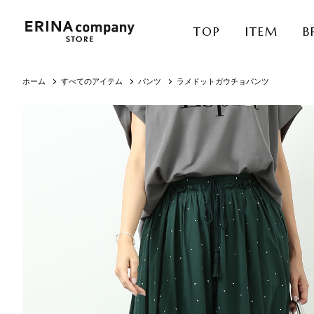
TOP
ITEM
B
ホーム
すべてのアイテム
パンツ
ラメドットガウチョパンツ