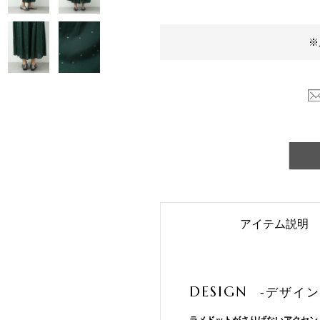
※
アイテム説明
DESIGN
-デザイン