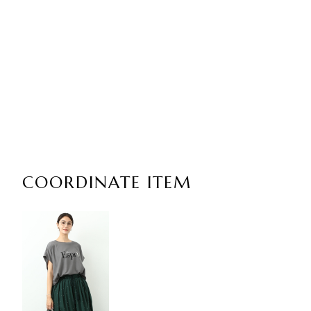
COORDINATE ITEM