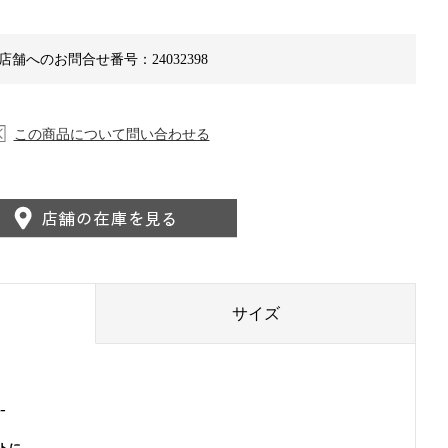
店舗へのお問合せ番号：24032398
この商品について問い合わせる
サイズ
-