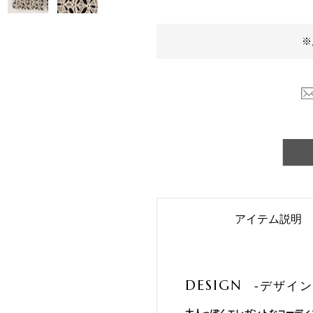
※
アイテム説明
DESIGN
-デザイン