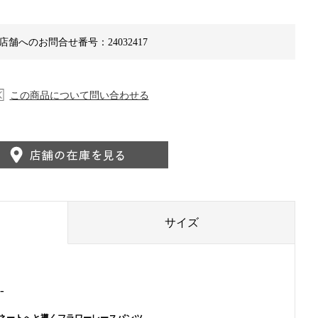
店舗へのお問合せ番号：24032417
この商品について問い合わせる
サイズ
-