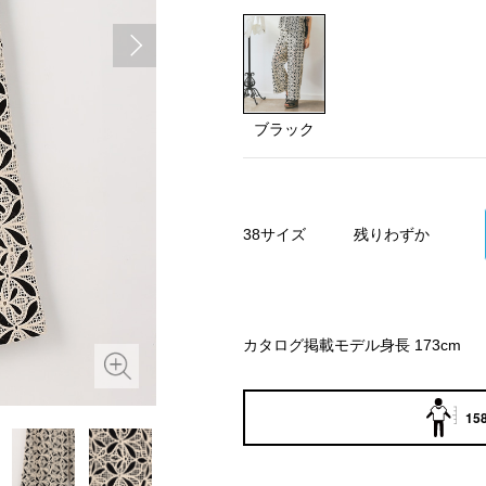
ブラック
38サイズ
残りわずか
カタログ掲載モデル身長 173cm
158