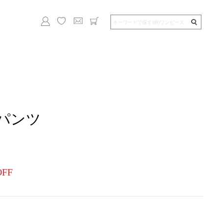
パンツ
OFF