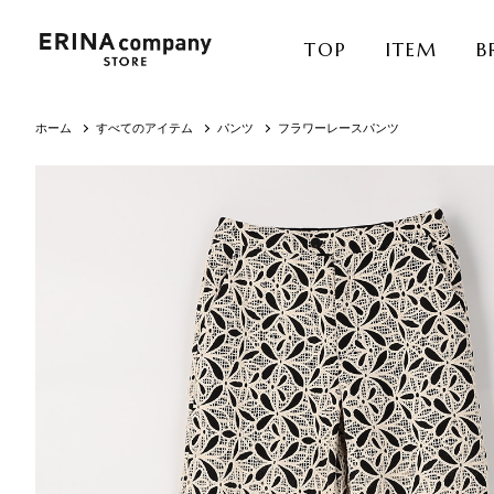
TOP
ITEM
B
ホーム
すべてのアイテム
パンツ
フラワーレースパンツ