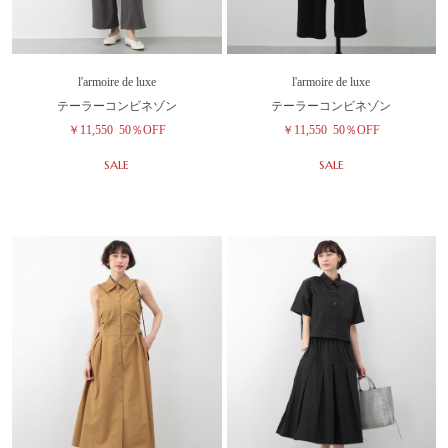
l'armoire de luxe
l'armoire de luxe
テーラーコンビネゾン
テーラーコンビネゾン
￥11,550
50％OFF
￥11,550
50％OFF
SALE
SALE