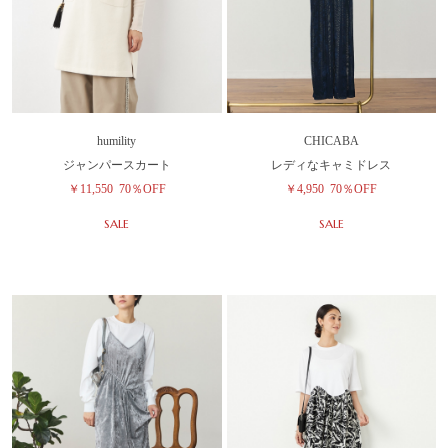
humility
CHICABA
ジャンパースカート
レディなキャミドレス
￥11,550
70％OFF
￥4,950
70％OFF
SALE
SALE