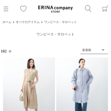
ホーム
すべてのアイテム
ワンピース・サロペット
ワンピース・サロペット
102
件