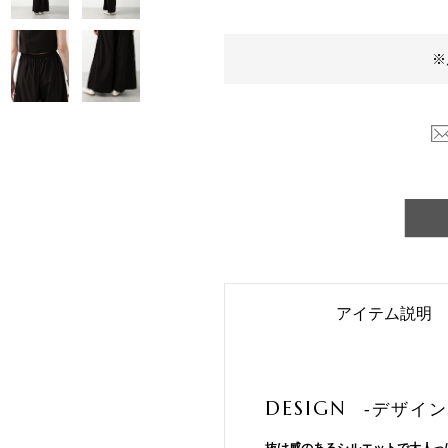
※
アイテム説明
DESIGN
-デザイン