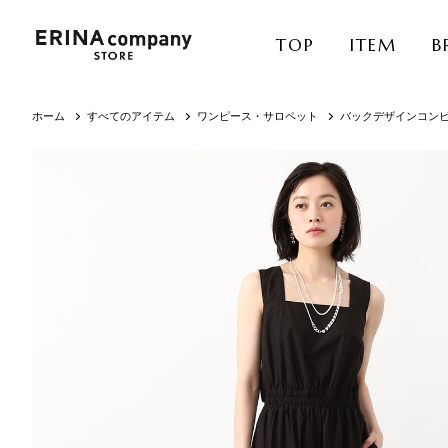
TOP
ITEM
B
ホーム
すべてのアイテム
ワンピース・サロペット
バックデザインコン