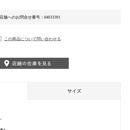
店舗へのお問合せ番号：04033391
この商品について問い合わせる
サイズ
-