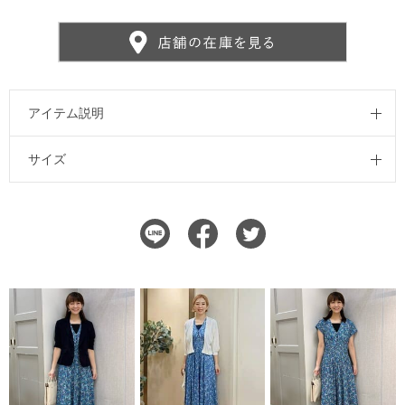
アイテム説明
サイズ