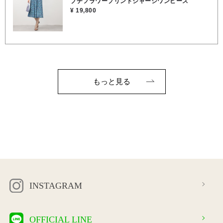
プチフラワープリントジャージワンピース
¥ 19,800
もっと見る
INSTAGRAM
OFFICIAL LINE