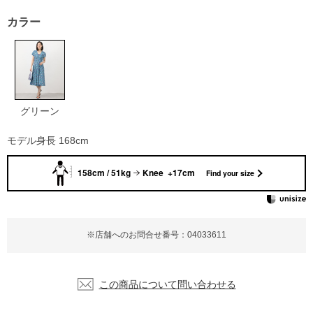
カラー
グリーン
モデル身長 168cm
158cm / 51kg
Knee +17cm
Find your size
※店舗へのお問合せ番号：04033611
この商品について問い合わせる