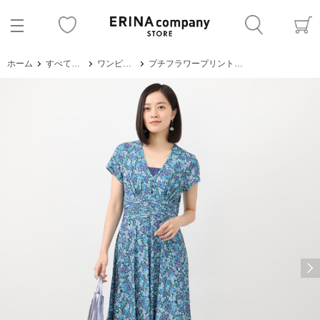
ホーム
すべてのアイテム
ワンピース・サロペット
プチフラワープリントジャージワンピース