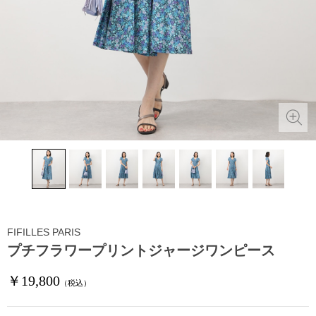
FIFILLES PARIS
プチフラワープリントジャージワンピース
￥19,800
（税込）