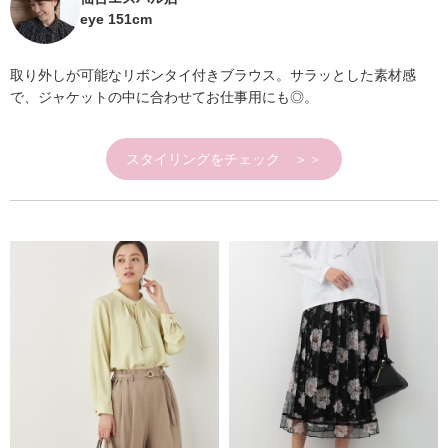
eye 151cm
取り外しが可能なリボンタイ付きブラウス。サラッとした素材感
で、ジャケットの中に合わせてお仕事用にも◎。
スタイリングをチェック ＞＞