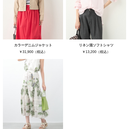
カラーデニムジャケット
リネン混ソフトシャツ
￥31,900（税込）
￥13,200（税込）