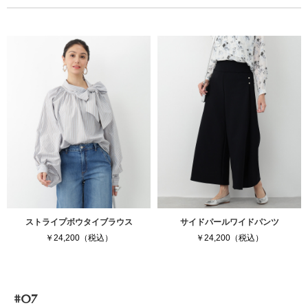
ストライプボウタイブラウス
サイドパールワイドパンツ
￥24,200（税込）
￥24,200（税込）
#07