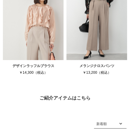
デザインラッフルブラウス
メランジクロスパンツ
￥14,300（税込）
￥13,200（税込）
ご紹介アイテムはこちら