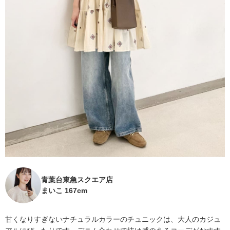
青葉台東急スクエア店
まいこ 167cm
甘くなりすぎないナチュラルカラーのチュニックは、大人のカジュ