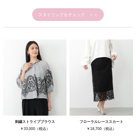
スタイリングをチェック ＞＞
刺繍ストライプブラウス
フローラルレーススカート
￥33,000（税込）
￥18,700（税込）