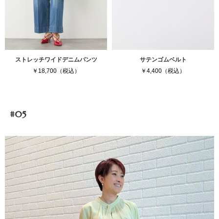
ストレッチワイドデニムパンツ
サテンゴムベルト
￥18,700（税込）
￥4,400（税込）
#05