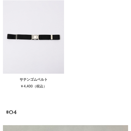
サテンゴムベルト
￥4,400（税込）
#04