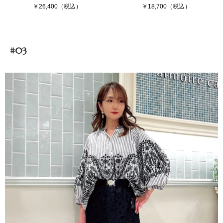
￥26,400（税込）
￥18,700（税込）
#03