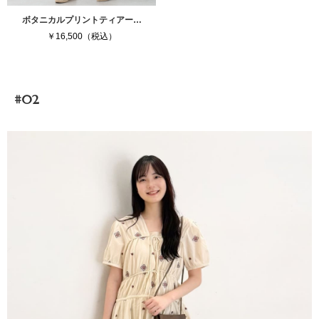
ボタニカルプリントティアー…
￥16,500（税込）
#02