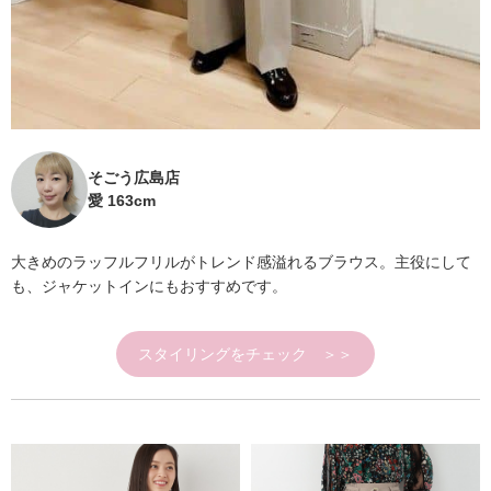
そごう広島店
愛 163cm
大きめのラッフルフリルがトレンド感溢れるブラウス。主役にして
も、ジャケットインにもおすすめです。
スタイリングをチェック ＞＞