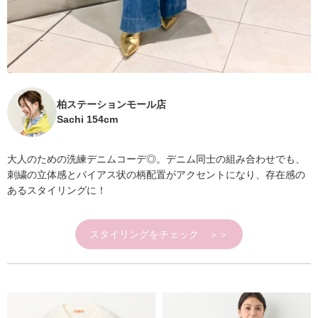
柏ステーションモール店
Sachi 154cm
大人のための洗練デニムコーデ◎。デニム同士の組み合わせでも、
刺繍の立体感とバイアス状の柄配置がアクセントになり、存在感の
あるスタイリングに！
スタイリングをチェック ＞＞