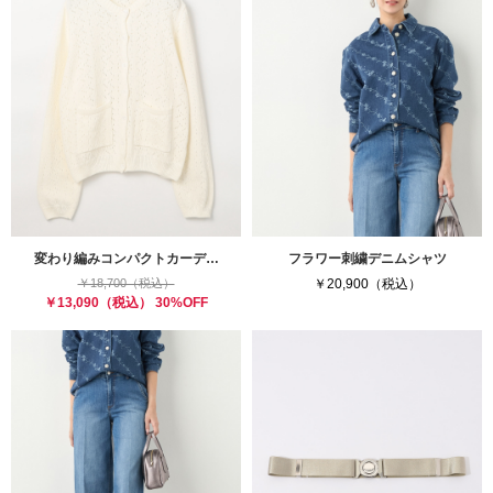
変わり編みコンパクトカーデ…
フラワー刺繍デニムシャツ
￥18,700（税込）
￥20,900（税込）
￥13,090（税込） 30%OFF