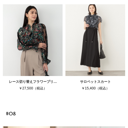
レース切り替えフラワープリ…
サロペットスカート
￥27,500（税込）
￥15,400（税込）
#08