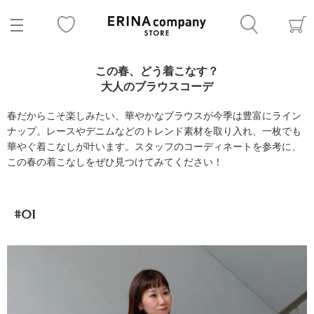
この春、どう着こなす？
大人のブラウスコーデ
春だからこそ楽しみたい、華やかなブラウスが今季は豊富にライン
ナップ。レースやデニムなどのトレンド素材を取り入れ、一枚でも
華やぐ着こなしが叶います。スタッフのコーディネートを参考に、
この春の着こなしをぜひ見つけてみてください！
#01