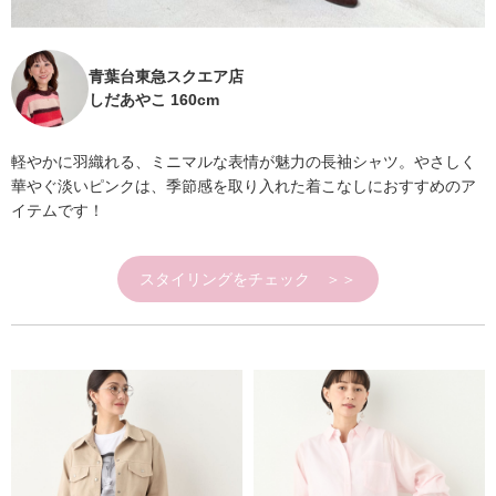
青葉台東急スクエア店
しだあやこ 160cm
軽やかに羽織れる、ミニマルな表情が魅力の長袖シャツ。やさしく
華やぐ淡いピンクは、季節感を取り入れた着こなしにおすすめのア
イテムです！
スタイリングをチェック ＞＞