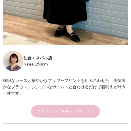
仙台エスパル店
Kana 158cm
繊細なレースと華やかなフラワープリントを組み合わせた、表情豊
かなブラウス。シンプルなボトムスと合わせるだけで着映えが叶う
一枚です。
スタイリングをチェック ＞＞