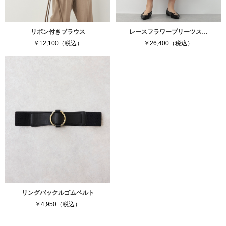
リボン付きブラウス
レースフラワープリーツス…
￥12,100（税込）
￥26,400（税込）
リングバックルゴムベルト
￥4,950（税込）