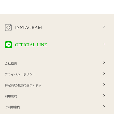
INSTAGRAM
OFFICIAL LINE
会社概要
プライバシーポリシー
特定商取引法に基づく表示
利用規約
ご利用案内