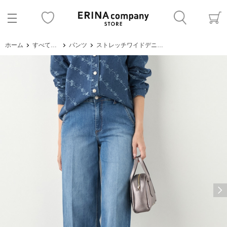
ホーム
すべてのアイテム
パンツ
ストレッチワイドデニムパンツ