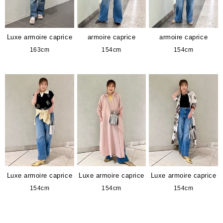
Luxe armoire caprice
armoire caprice
armoire caprice
163cm
154cm
154cm
Luxe armoire caprice
Luxe armoire caprice
Luxe armoire caprice
154cm
154cm
154cm