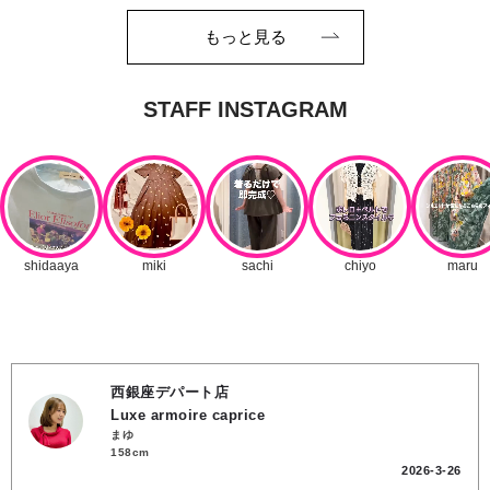
もっと見る
西銀座デパート店
Luxe armoire caprice
まゆ
158cm
2026-3-26