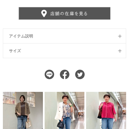
アイテム説明
サイズ