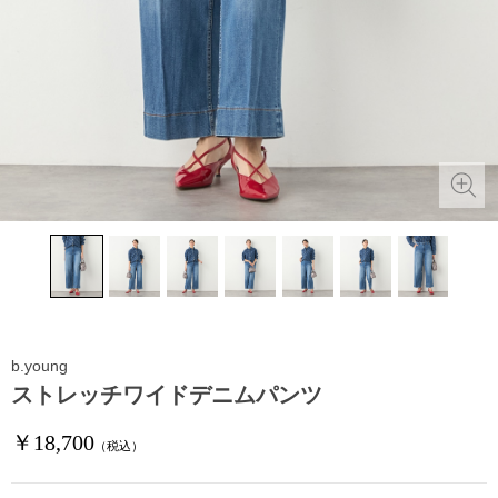
b.young
ストレッチワイドデニムパンツ
￥18,700
（税込）