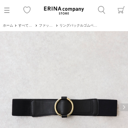
ホーム
すべてのアイテム
ファッション雑貨
リングバックルゴムベルト