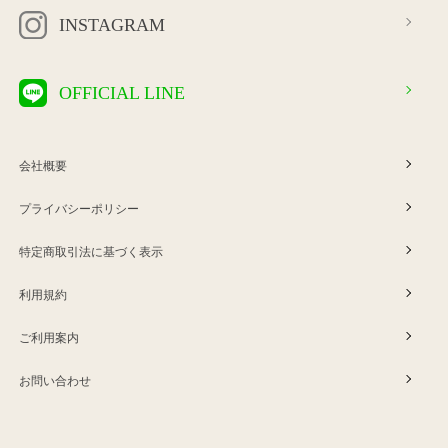
INSTAGRAM
OFFICIAL LINE
会社概要
プライバシーポリシー
特定商取引法に基づく表示
利用規約
ご利用案内
お問い合わせ