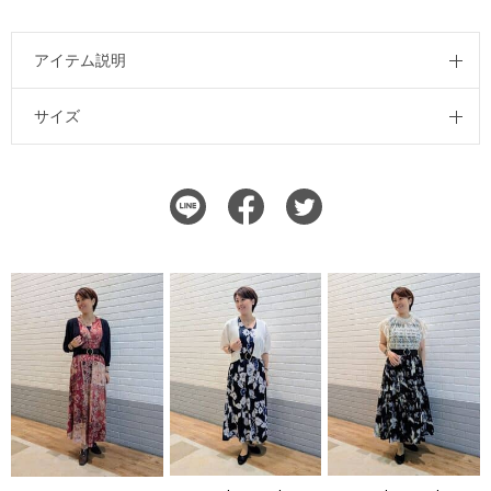
アイテム説明
サイズ