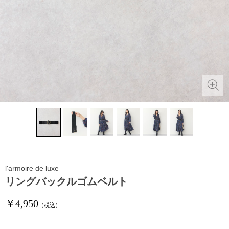
l'armoire de luxe
リングバックルゴムベルト
￥4,950
（税込）