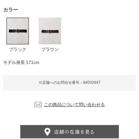
カラー
ブラック
ブラウン
モデル身長 171cm
※店舗へのお問合せ番号：84032647
この商品について問い合わせる