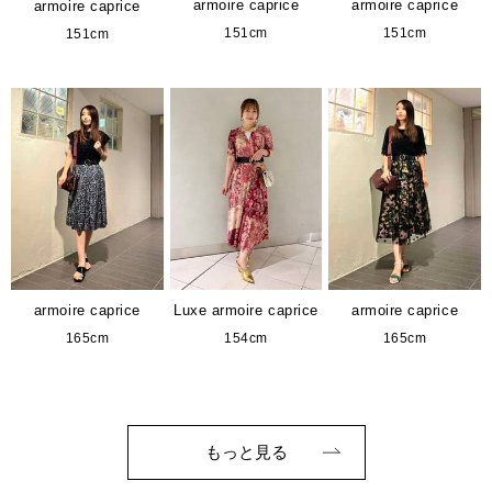
armoire caprice
armoire caprice
armoire caprice
151cm
151cm
151cm
armoire caprice
Luxe armoire caprice
armoire caprice
165cm
154cm
165cm
もっと見る