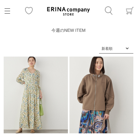
今週のNEW ITEM