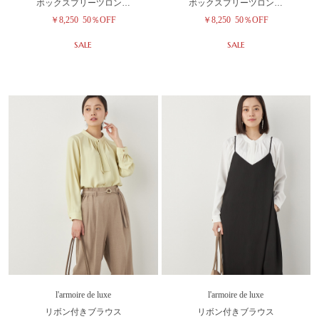
ボックスプリーツロン…
ボックスプリーツロン…
￥8,250
50％OFF
￥8,250
50％OFF
SALE
SALE
l'armoire de luxe
l'armoire de luxe
リボン付きブラウス
リボン付きブラウス