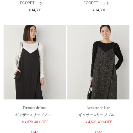
ECOPET ニット…
ECOPET ニット…
￥14,300
￥14,300
l'armoire de luxe
l'armoire de luxe
ギャザースリーブプル…
ギャザースリーブプル…
￥4,620
40％OFF
￥4,620
40％OFF
SALE
SALE