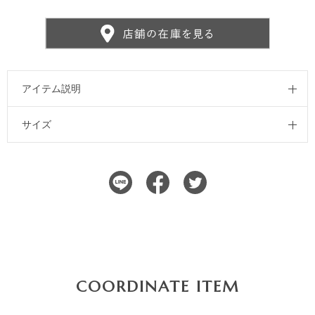
アイテム説明
サイズ
COORDINATE ITEM