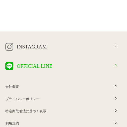
INSTAGRAM
OFFICIAL LINE
会社概要
プライバシーポリシー
特定商取引法に基づく表示
利用規約