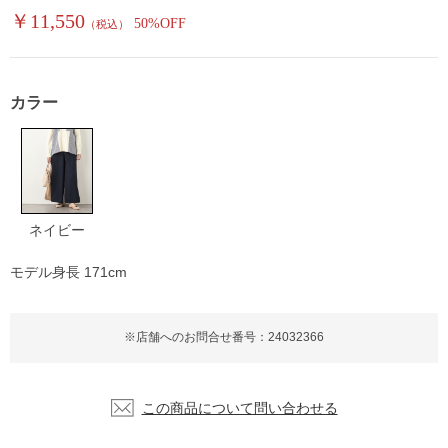
￥11,550
50%OFF
（税込）
カラー
ネイビー
モデル身長 171cm
※店舗へのお問合せ番号：24032366
この商品について問い合わせる