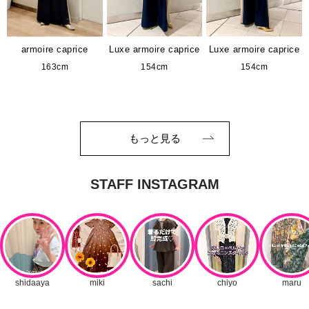
armoire caprice
Luxe armoire caprice
Luxe armoire caprice
163cm
154cm
154cm
もっと見る