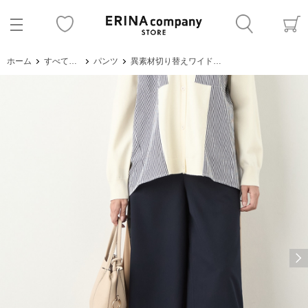
ホーム
すべてのアイテム
パンツ
異素材切り替えワイドパンツ