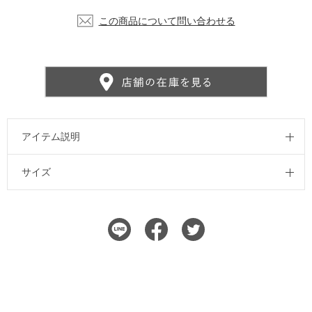
この商品について問い合わせる
アイテム説明
サイズ