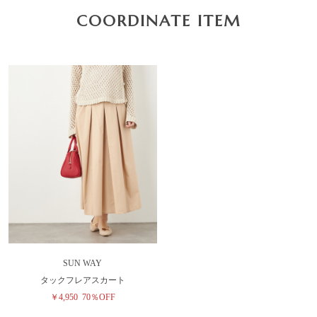
COORDINATE ITEM
SUN WAY
タックフレアスカート
￥4,950
70％OFF