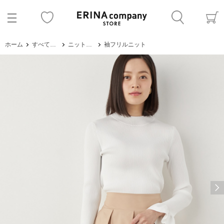
ホーム
すべてのアイテム
ニット・セーター
袖フリルニット