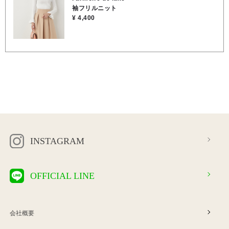
袖フリルニット
¥ 4,400
INSTAGRAM
OFFICIAL LINE
会社概要