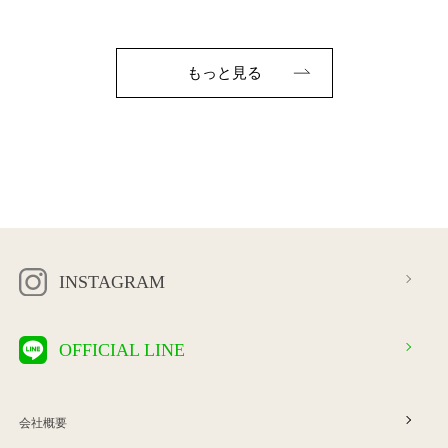
もっと見る
INSTAGRAM
OFFICIAL LINE
会社概要