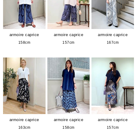
armoire caprice
armoire caprice
armoire caprice
158cm
157cm
167cm
armoire caprice
armoire caprice
armoire caprice
163cm
158cm
157cm