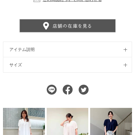
アイテム説明
サイズ