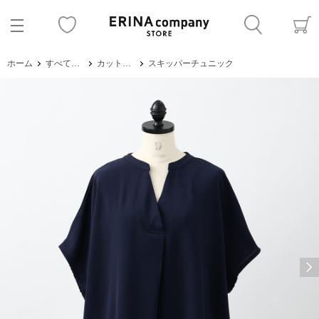
ホーム
すべてのアイテム
カットソー・Tシャツ
スキッパーチュニック