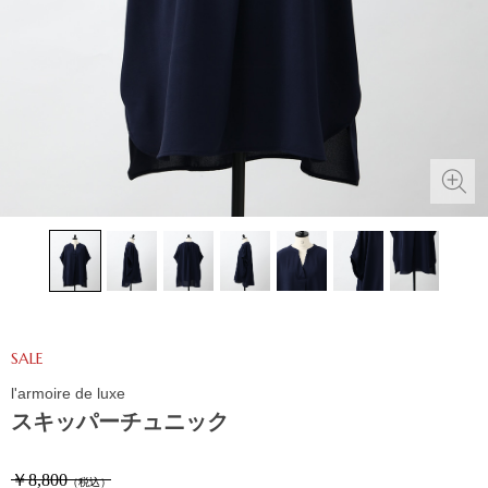
SALE
l'armoire de luxe
スキッパーチュニック
￥8,800
（税込）