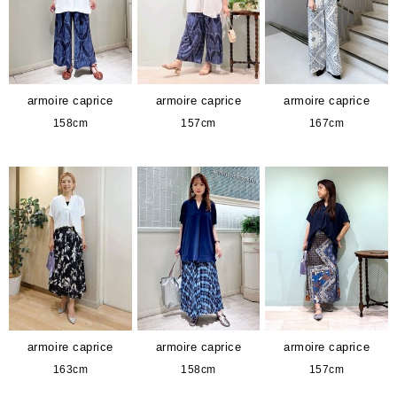
armoire caprice
armoire caprice
armoire caprice
158cm
157cm
167cm
armoire caprice
armoire caprice
armoire caprice
163cm
158cm
157cm