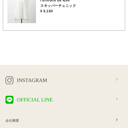
l'armoire de luxe
スキッパーチュニック
¥ 6,160
INSTAGRAM
OFFICIAL LINE
会社概要