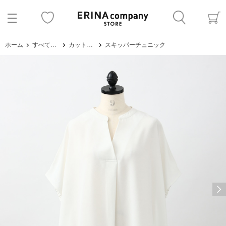
ホーム
すべてのアイテム
カットソー・Tシャツ
スキッパーチュニック