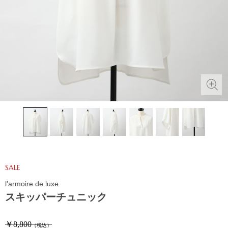
SALE
l'armoire de luxe
スキッパーチュニック
￥8,800
（税込）