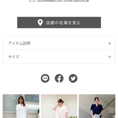
アイテム説明
サイズ