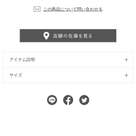
この商品について問い合わせる
アイテム説明
サイズ