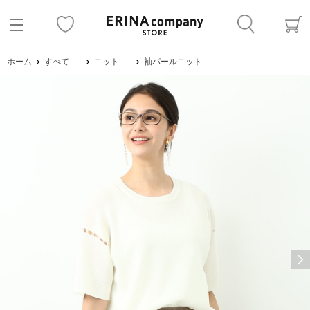
ホーム
すべてのアイテム
ニット・セーター
袖パールニット