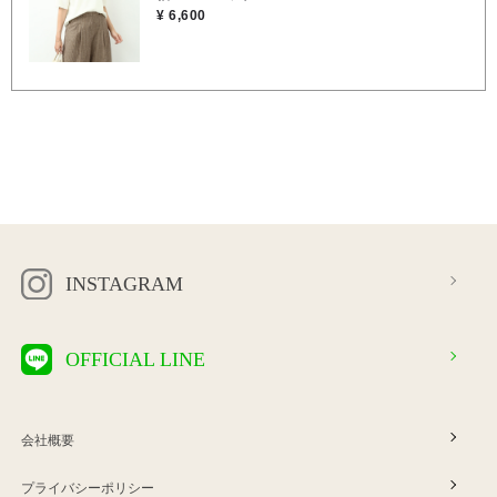
¥ 6,600
INSTAGRAM
OFFICIAL LINE
会社概要
プライバシーポリシー