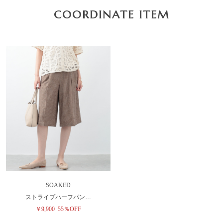
COORDINATE ITEM
SOAKED
ストライプハーフパン…
￥9,900
55％OFF