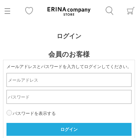
ログイン
会員のお客様
メールアドレスとパスワードを入力してログインしてください。
パスワードを表示する