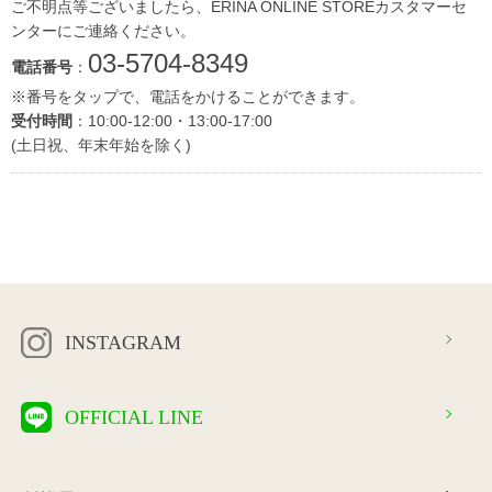
ご不明点等ございましたら、ERINA ONLINE STOREカスタマーセ
ンターにご連絡ください。
03-5704-8349
電話番号
：
※番号をタップで、電話をかけることができます。
受付時間
：10:00-12:00・13:00-17:00
(土日祝、年末年始を除く)
INSTAGRAM
OFFICIAL LINE