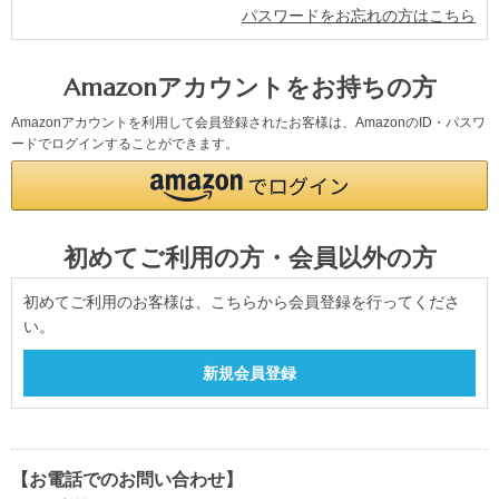
パスワードをお忘れの方はこちら
Amazonアカウントをお持ちの方
Amazonアカウントを利用して会員登録されたお客様は、AmazonのID・パスワ
ードでログインすることができます。
初めてご利用の方・会員以外の方
初めてご利用のお客様は、こちらから会員登録を行ってくださ
い。
【お電話でのお問い合わせ】