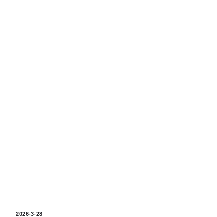
2026-3-28