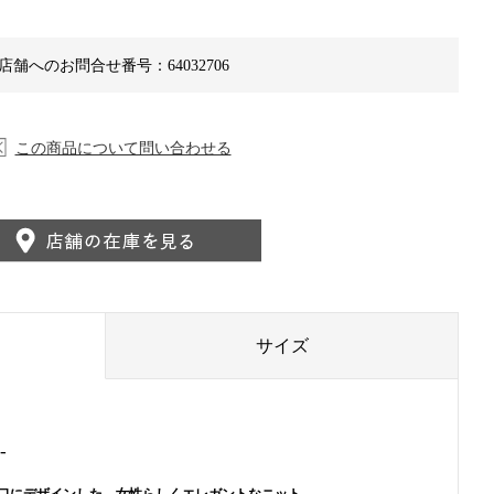
店舗へのお問合せ番号：64032706
この商品について問い合わせる
サイズ
-