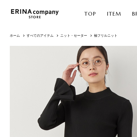
TOP
ITEM
B
ホーム
すべてのアイテム
ニット・セーター
袖フリルニット