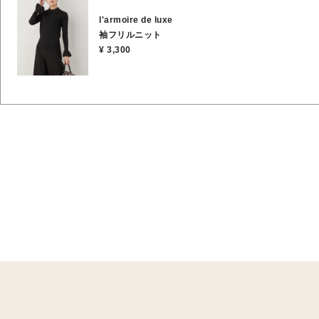
l'armoire de luxe
袖フリルニット
¥ 3,300