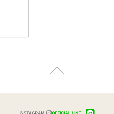
INSTAGRAM
OFFICIAL LINE