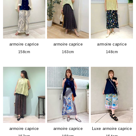
armoire caprice
armoire caprice
armoire caprice
158cm
163cm
148cm
armoire caprice
armoire caprice
Luxe armoire caprice