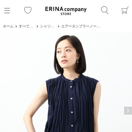
ホーム
すべてのアイテム
シャツ・ブラウス
エアータンブラーノースリーブブラウス