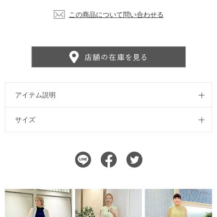
この商品について問い合わせる
アイテム説明
サイズ