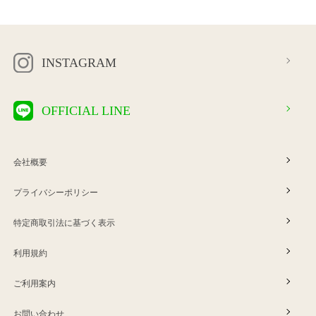
INSTAGRAM
OFFICIAL LINE
会社概要
プライバシーポリシー
特定商取引法に基づく表示
利用規約
ご利用案内
お問い合わせ