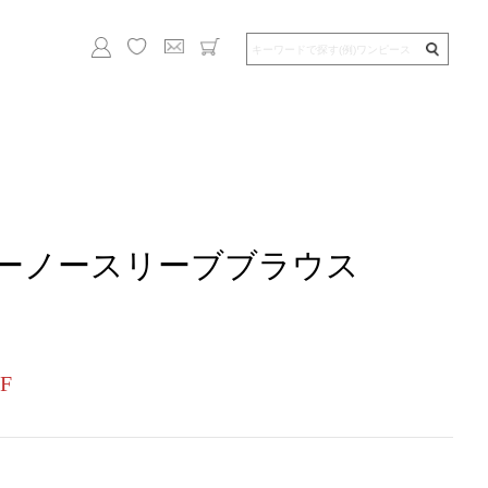
ーノースリーブブラウス
F