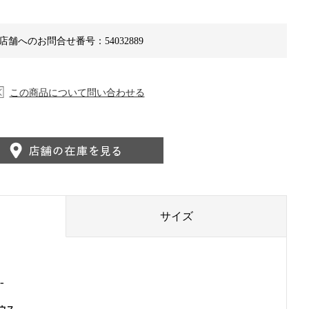
店舗へのお問合せ番号：54032889
この商品について問い合わせる
サイズ
-