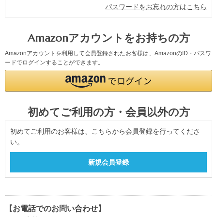
パスワードをお忘れの方はこちら
Amazonアカウントをお持ちの方
Amazonアカウントを利用して会員登録されたお客様は、AmazonのID・パスワ
ードでログインすることができます。
初めてご利用の方・会員以外の方
初めてご利用のお客様は、こちらから会員登録を行ってくださ
い。
【お電話でのお問い合わせ】