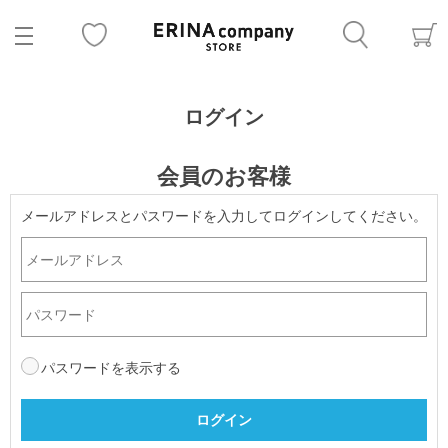
ログイン
会員のお客様
メールアドレスとパスワードを入力してログインしてください。
パスワードを表示する