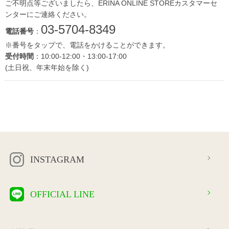
ご不明点等ございましたら、ERINA ONLINE STOREカスタマーセ
ンターにご連絡ください。
03-5704-8349
電話番号
：
※番号をタップで、電話をかけることができます。
受付時間
：10:00-12:00・13:00-17:00
(土日祝、年末年始を除く)
INSTAGRAM
OFFICIAL LINE