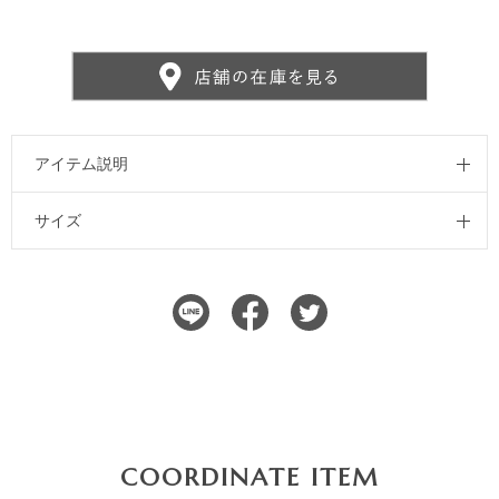
アイテム説明
サイズ
COORDINATE ITEM