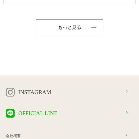
もっと見る
INSTAGRAM
OFFICIAL LINE
会社概要