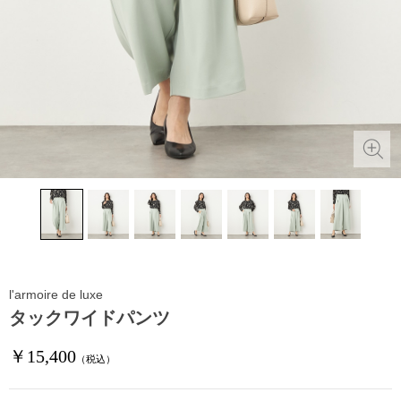
l'armoire de luxe
タックワイドパンツ
￥15,400
（税込）