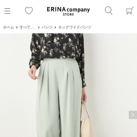
ホーム
すべてのアイテム
パンツ
タックワイドパンツ