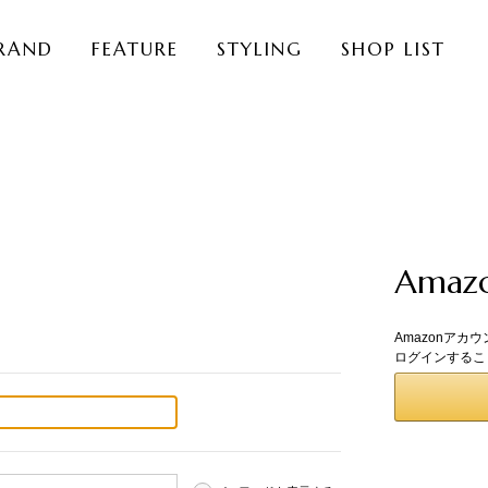
RAND
FEATURE
STYLING
SHOP LIST
Ama
Amazonアカ
ログインするこ