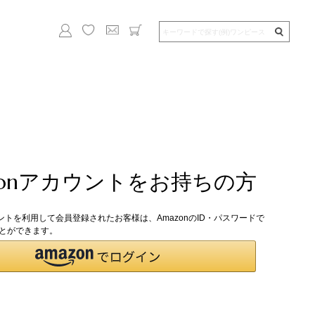
zonアカウントをお持ちの方
ウントを利用して会員登録されたお客様は、AmazonのID・パスワードで
とができます。