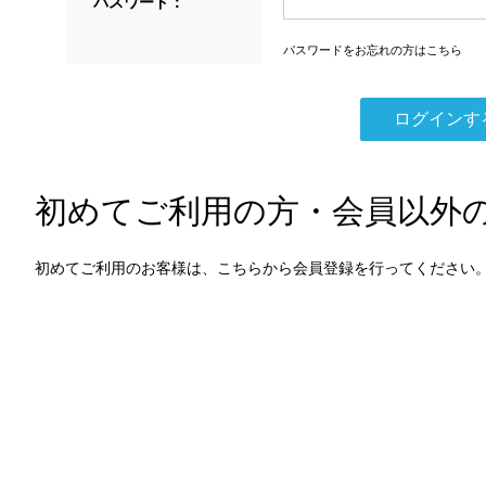
パスワード：
パスワードをお忘れの方はこちら
初めてご利用の方・会員以外
初めてご利用のお客様は、こちらから会員登録を行ってください