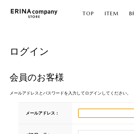
TOP
ITEM
B
ログイン
会員のお客様
メールアドレスとパスワードを入力してログインしてください。
メールアドレス：