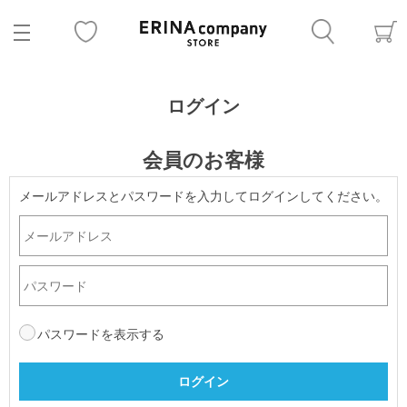
ログイン
会員のお客様
メールアドレスとパスワードを入力してログインしてください。
パスワードを表示する