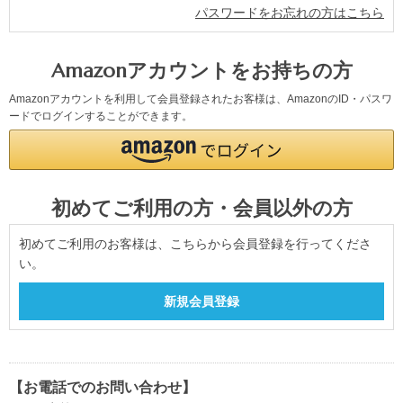
パスワードをお忘れの方はこちら
Amazonアカウントをお持ちの方
Amazonアカウントを利用して会員登録されたお客様は、AmazonのID・パスワ
ードでログインすることができます。
初めてご利用の方・会員以外の方
初めてご利用のお客様は、こちらから会員登録を行ってくださ
い。
【お電話でのお問い合わせ】