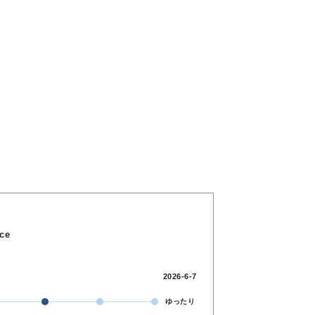
ice
2026-6-7
ゆったり