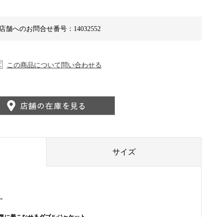
店舗へのお問合せ番号：14032552
この商品について問い合わせる
サイズ
-