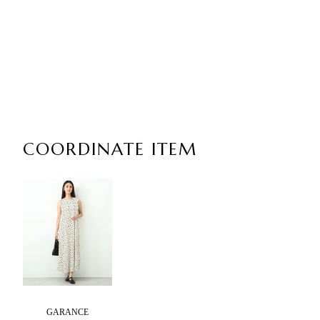
COORDINATE ITEM
GARANCE