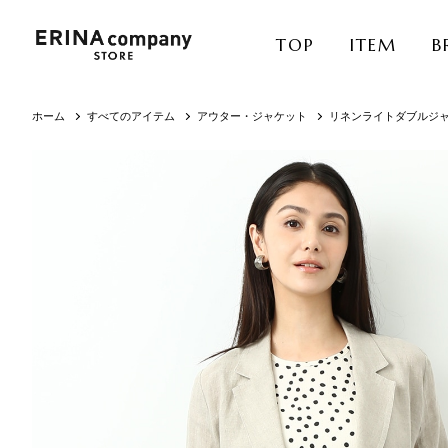
TOP
ITEM
B
ホーム
すべてのアイテム
アウター・ジャケット
リネンライトダブルジ