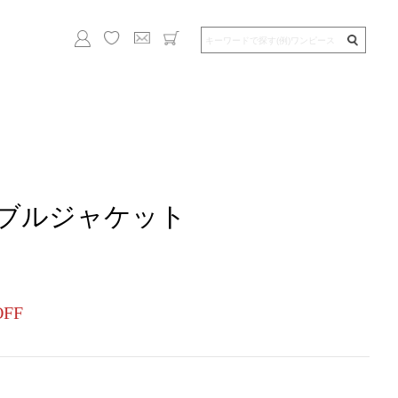
ブルジャケット
OFF