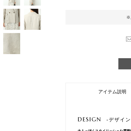
※
アイテム説明
DESIGN
-デザイン