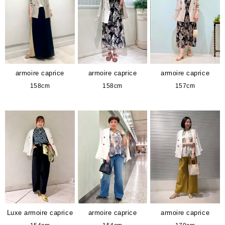
armoire caprice
armoire caprice
armoire caprice
158cm
158cm
157cm
Luxe armoire caprice
armoire caprice
armoire caprice