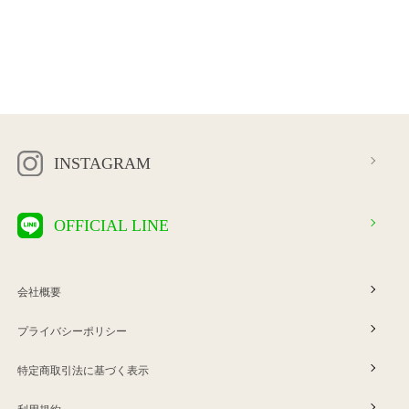
INSTAGRAM
OFFICIAL LINE
会社概要
プライバシーポリシー
特定商取引法に基づく表示