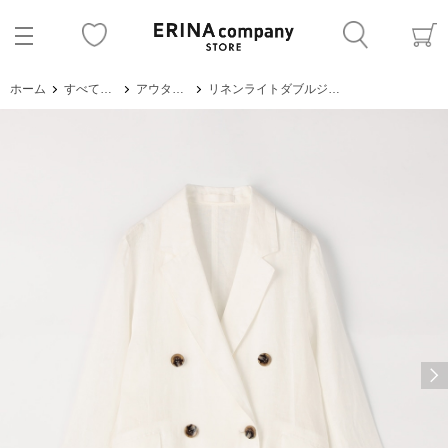
ホーム
すべてのアイテム
アウター・ジャケット
リネンライトダブルジャケット