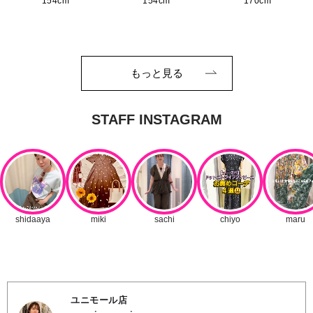
154cm
154cm
170cm
もっと見る
ユニモール店