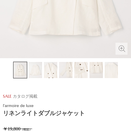
SALE
カタログ掲載
l'armoire de luxe
リネンライトダブルジャケット
￥19,800
（税込）