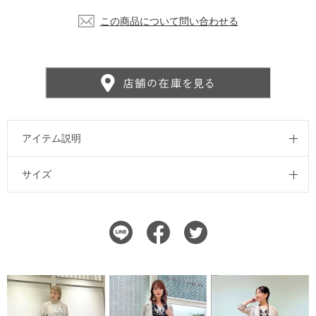
この商品について問い合わせる
アイテム説明
サイズ