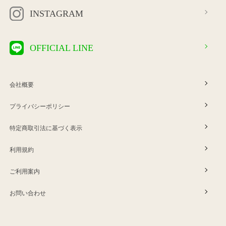
INSTAGRAM
OFFICIAL LINE
会社概要
プライバシーポリシー
特定商取引法に基づく表示
利用規約
ご利用案内
お問い合わせ