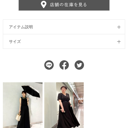
アイテム説明
サイズ