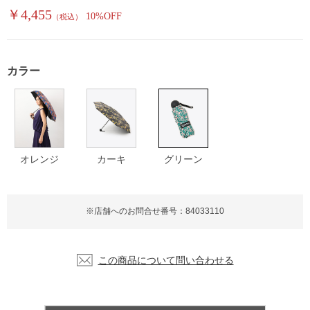
￥4,455
10%OFF
（税込）
カラー
オレンジ
カーキ
グリーン
※店舗へのお問合せ番号：84033110
この商品について問い合わせる