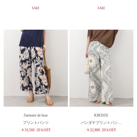
SALE
SALE
l'armoire de luxe
KIKISIX
プリントパンツ
バンダナプリントパン…
￥10,560
20％OFF
￥22,880
20％OFF