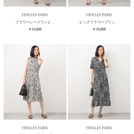
FIFILLES PARIS
FIFILLES PARIS
フラワーレースワンピ…
ビッグフラワープリン…
￥19,800
￥19,800
FIFILLES PARIS
FIFILLES PARIS