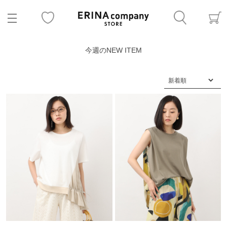
今週のNEW ITEM