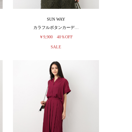
SUN WAY
カラフルボタンカーデ…
￥9,900
40％OFF
SALE