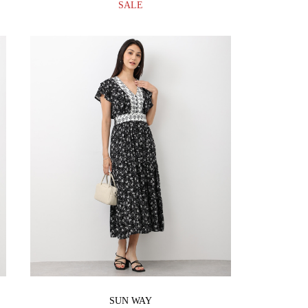
SALE
SUN WAY