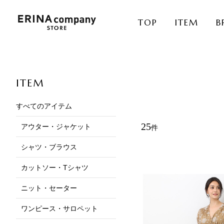
TOP
ITEM
B
ITEM
すべてのアイテム
25
アウター・ジャケット
件
シャツ・ブラウス
カットソー・Tシャツ
ニット・セーター
ワンピース・サロペット