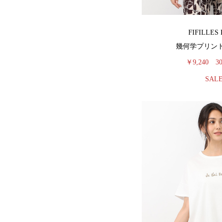
FIFILLES 
幾何学プリン
￥9,240
3
SAL