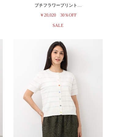
プチフラワープリント…
￥20,020
30％OFF
SALE