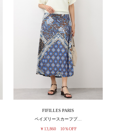
FIFILLES PARIS
ペイズリースカーフプ…
￥13,860
10％OFF