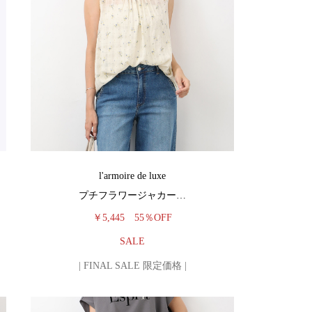
l'armoire de luxe
プチフラワージャカー…
￥5,445
55％OFF
SALE
| FINAL SALE 限定価格 |