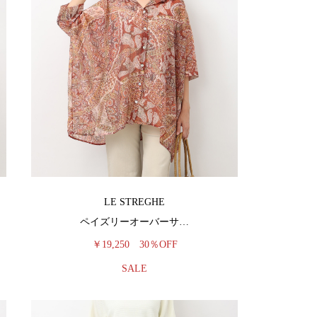
LE STREGHE
ペイズリーオーバーサ…
￥19,250
30％OFF
SALE