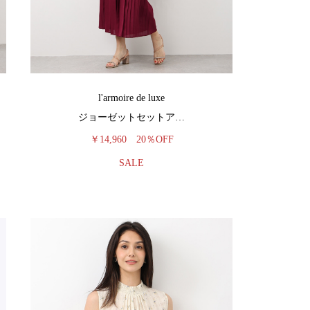
l'armoire de luxe
ジョーゼットセットア…
￥14,960
20％OFF
SALE