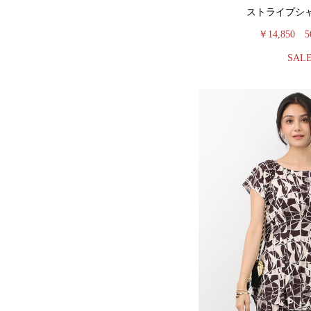
ストライプシ
￥14,850
5
SAL