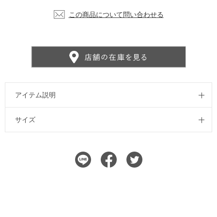
この商品について問い合わせる
アイテム説明
サイズ