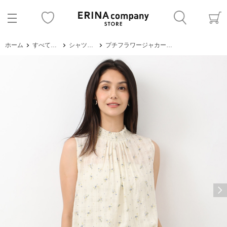
ホーム
すべてのアイテム
シャツ・ブラウス
プチフラワージャカードシフォンブラウス