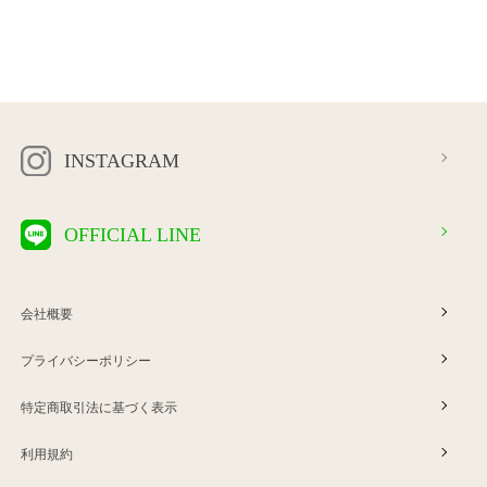
INSTAGRAM
OFFICIAL LINE
会社概要
プライバシーポリシー
特定商取引法に基づく表示
利用規約