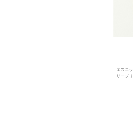
エスニッ
リープリ