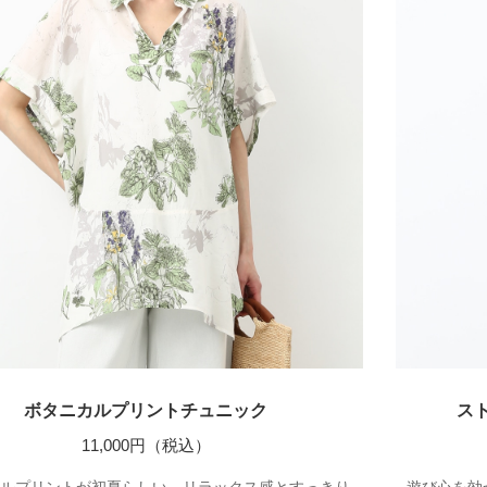
ボタニカルプリントチュニック
ス
11,000円（税込）