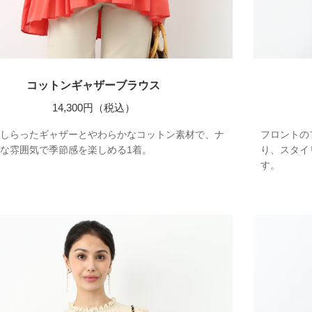
コットンギャザーブラウス
14,300円（税込）
しらったギャザーとやわらかなコットン素材で、ナ
フロントの
な雰囲気で季節感を楽しめる1着。
り、スタイ
す。