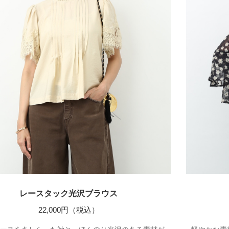
レースタック光沢ブラウス
22,000円（税込）