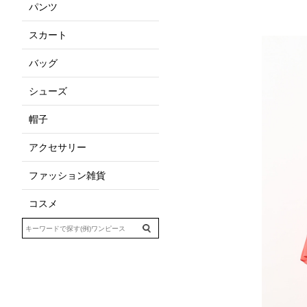
パンツ
スカート
バッグ
シューズ
帽子
アクセサリー
ファッション雑貨
コスメ