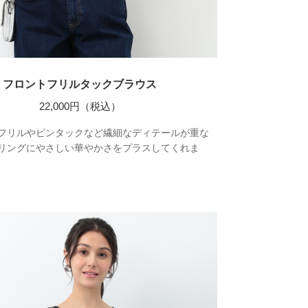
フロントフリルタックブラウス
22,000円（税込）
フリルやピンタックなど繊細なディテールが重な
リングにやさしい華やかさをプラスしてくれま