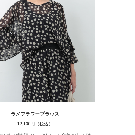
ラメフラワーブラウス
12,100円（税込）