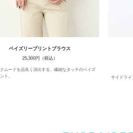
ペイズリープリントブラウス
25,300円（税込）
クムードを品良く演出する、繊細なタッチのペイズ
ント。
サイドライ