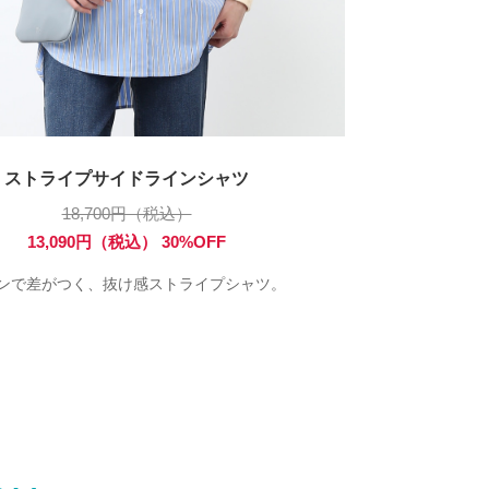
ストライプサイドラインシャツ
18,700円（税込）
13,090円（税込） 30%OFF
ンで差がつく、抜け感ストライプシャツ。