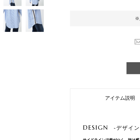
※
アイテム説明
DESIGN
-デザイン