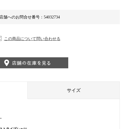
店舗へのお問合せ番号：54032734
この商品について問い合わせる
サイズ
-