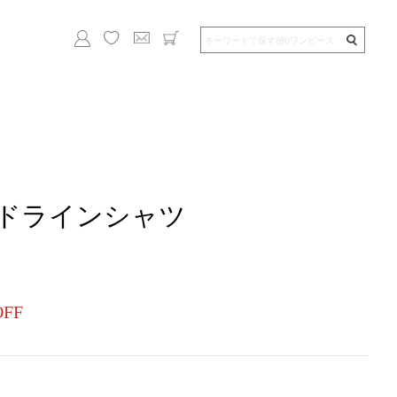
ドラインシャツ
OFF