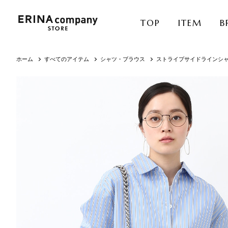
TOP
ITEM
B
ホーム
すべてのアイテム
シャツ・ブラウス
ストライプサイドラインシ