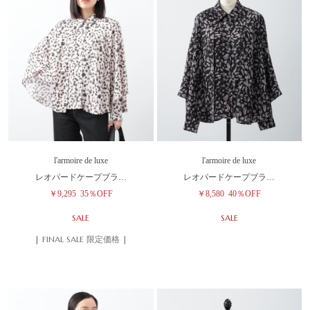
l'armoire de luxe
l'armoire de luxe
レオパードケープブラ…
レオパードケープブラ…
￥9,295
35％OFF
￥8,580
40％OFF
SALE
SALE
| FINAL SALE 限定価格 |