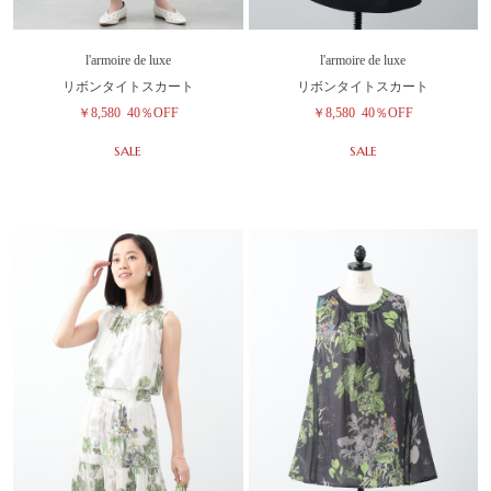
l'armoire de luxe
l'armoire de luxe
リボンタイトスカート
リボンタイトスカート
￥8,580
40％OFF
￥8,580
40％OFF
SALE
SALE