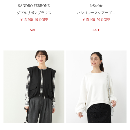
SANDRO FERRONE
JcSophie
ダブルリボンブラウス
ハシゴレースシアーブ…
￥13,200
40％OFF
￥15,400
50％OFF
SALE
SALE