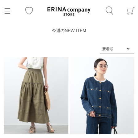
今週のNEW ITEM