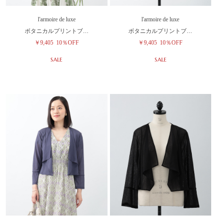
l'armoire de luxe
l'armoire de luxe
ボタニカルプリントブ…
ボタニカルプリントブ…
￥9,405
10％OFF
￥9,405
10％OFF
SALE
SALE