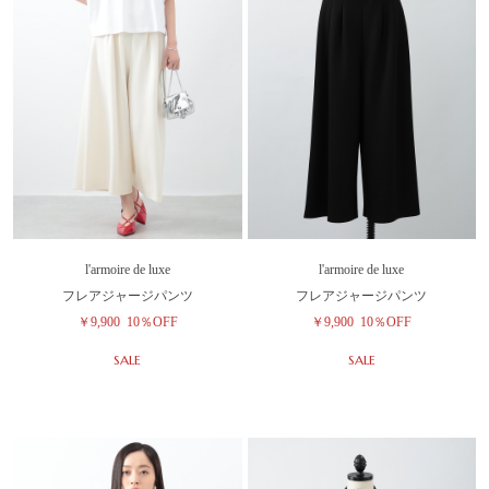
l'armoire de luxe
l'armoire de luxe
フレアジャージパンツ
フレアジャージパンツ
￥9,900
10％OFF
￥9,900
10％OFF
SALE
SALE