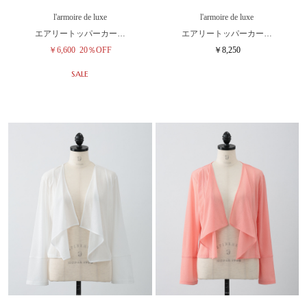
l'armoire de luxe
l'armoire de luxe
エアリートッパーカー…
エアリートッパーカー…
￥6,600
20％OFF
￥8,250
SALE