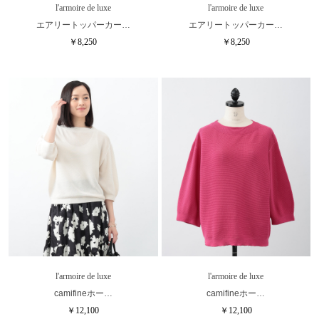
l'armoire de luxe
l'armoire de luxe
エアリートッパーカー…
エアリートッパーカー…
￥8,250
￥8,250
l'armoire de luxe
l'armoire de luxe
camifineホー…
camifineホー…
￥12,100
￥12,100