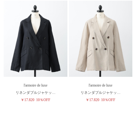
l'armoire de luxe
l'armoire de luxe
リネンダブルジャケッ…
リネンダブルジャケッ…
￥17,820
10％OFF
￥17,820
10％OFF
SALE
SALE