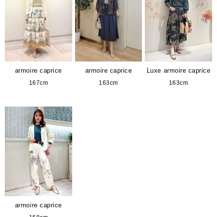
armoire caprice
armoire caprice
Luxe armoire caprice
167cm
163cm
163cm
armoire caprice