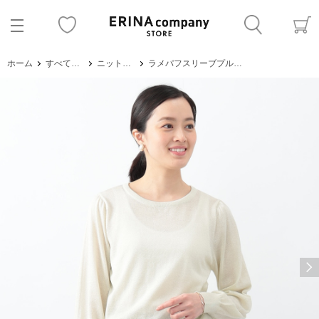
ホーム
すべてのアイテム
ニット・セーター
ラメパフスリーブプルオーバー