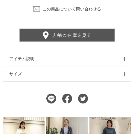
この商品について問い合わせる
アイテム説明
サイズ