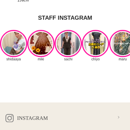
158cm
INSTAGRAM