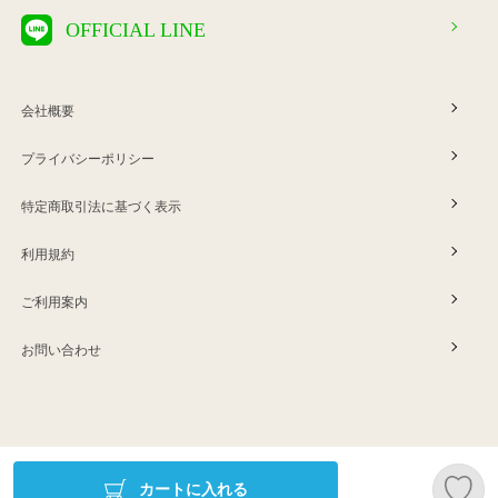
OFFICIAL LINE
会社概要
プライバシーポリシー
特定商取引法に基づく表示
利用規約
ご利用案内
お問い合わせ
Copyright © ERINA company
カートに入れる