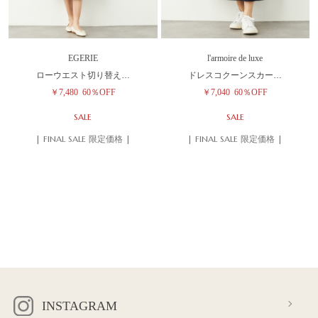
EGERIE
l'armoire de luxe
ローウエスト切り替え…
ドレスコクーンスカー…
￥7,480
60％OFF
￥7,040
60％OFF
SALE
SALE
| FINAL SALE 限定価格 |
| FINAL SALE 限定価格 |
INSTAGRAM