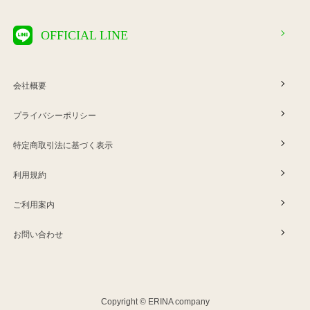
OFFICIAL LINE
会社概要
プライバシーポリシー
特定商取引法に基づく表示
利用規約
ご利用案内
お問い合わせ
Copyright © ERINA company