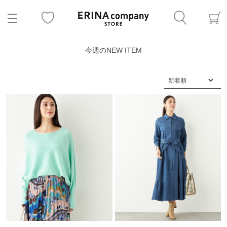
今週のNEW ITEM