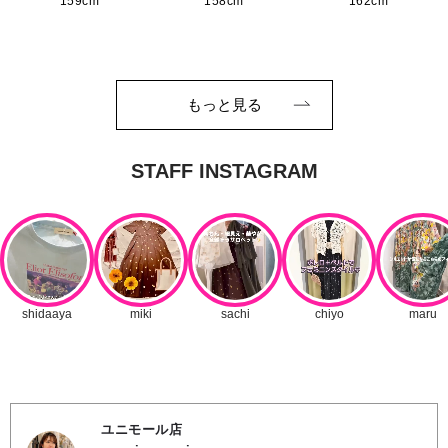
159cm
158cm
162cm
もっと見る
ユニモール店