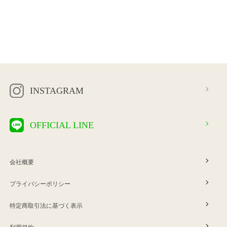
INSTAGRAM
OFFICIAL LINE
会社概要
プライバシーポリシー
特定商取引法に基づく表示