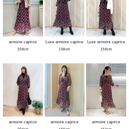
armoire caprice
Luxe armoire caprice
Luxe armoire caprice
158cm
158cm
158cm
armoire caprice
armoire caprice
armoire caprice