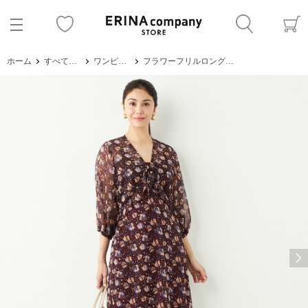
ホーム
すべてのアイテム
ワンピース・サロペット
フラワーフリルロングワンピース