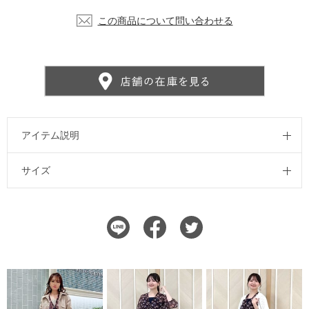
この商品について問い合わせる
アイテム説明
サイズ