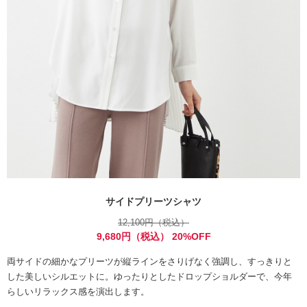
サイドプリーツシャツ
12,100円（税込）
9,680円（税込） 20%OFF
両サイドの細かなプリーツが縦ラインをさりげなく強調し、すっきりと
した美しいシルエットに。ゆったりとしたドロップショルダーで、今年
らしいリラックス感を演出します。