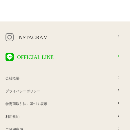
INSTAGRAM
OFFICIAL LINE
会社概要
プライバシーポリシー
特定商取引法に基づく表示
利用規約
ご利用案内