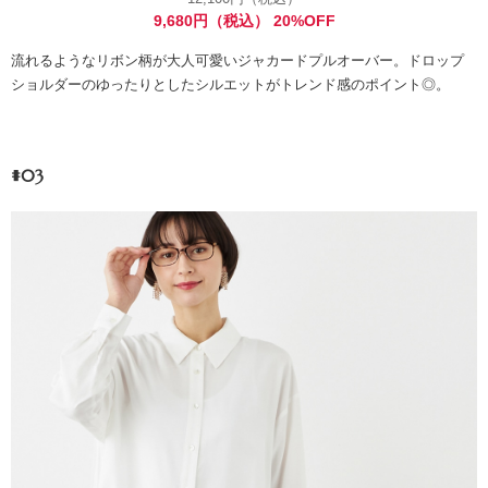
9,680円（税込） 20%OFF
流れるようなリボン柄が大人可愛いジャカードプルオーバー。ドロップ
ショルダーのゆったりとしたシルエットがトレンド感のポイント◎。
#03