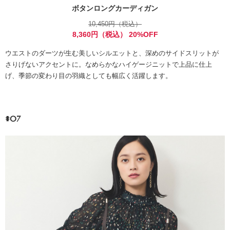
ボタンロングカーディガン
10,450円（税込）
8,360円（税込） 20%OFF
ウエストのダーツが生む美しいシルエットと、深めのサイドスリットが
さりげないアクセントに。なめらかなハイゲージニットで上品に仕上
げ、季節の変わり目の羽織としても幅広く活躍します。
#07