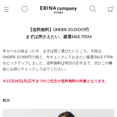
【送料無料】UNDER 10,000円
まずは押さえたい、厳選SALE ITEM
冬セールが始まった今、まずは賢く選びたいところ。今回は、
UNDER 10,000円で揃う、今チェックしておきたい厳選SALE ITEM
をピックアップしました。送料無料は明日の正午まで。ぜひこの機
会にお得にチェックしてみてください。
※12月29日(月)正午までのご注文が送料無料の対象となります。
#01