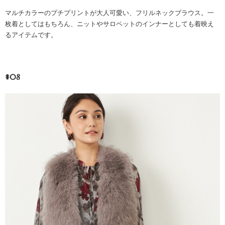
マルチカラーのプチプリントが大人可愛い、フリルネックブラウス。一
枚着としてはもちろん、ニットやサロペットのインナーとしても着映え
るアイテムです。
#08