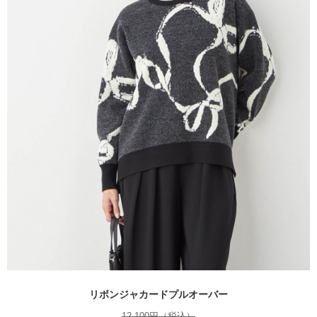
リボンジャカードプルオーバー
12,100円（税込）