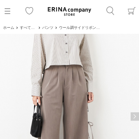
ホーム
すべてのアイテム
パンツ
ウール調サイドリボンパンツ