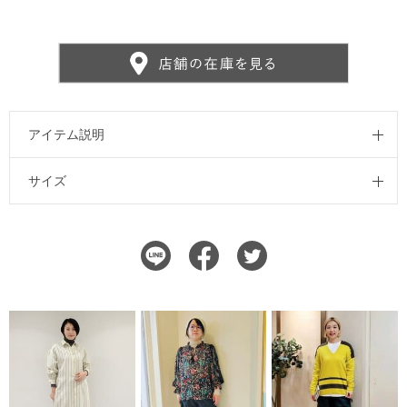
アイテム説明
サイズ