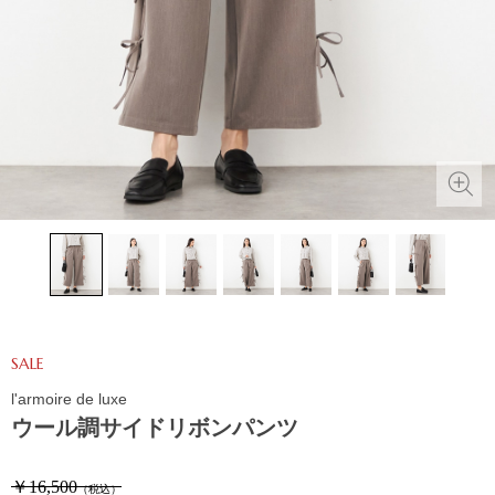
SALE
l'armoire de luxe
ウール調サイドリボンパンツ
￥16,500
（税込）