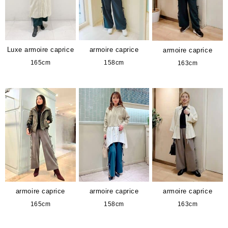
Luxe armoire caprice
armoire caprice
armoire caprice
165cm
158cm
163cm
armoire caprice
armoire caprice
armoire caprice
165cm
158cm
163cm