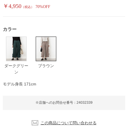
￥4,950
70%OFF
（税込）
カラー
ダークグリー
ブラウン
ン
モデル身長 171cm
※店舗へのお問合せ番号：24032339
この商品について問い合わせる