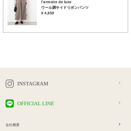
l'armoire de luxe
ウール調サイドリボンパンツ
¥ 4,950
INSTAGRAM
OFFICIAL LINE
会社概要