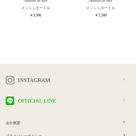
l'armoire de luxe
l'armoire de luxe
メッシュタートル
メッシュタートル
￥5,500
￥5,500
INSTAGRAM
OFFICIAL LINE
会社概要
プライバシーポリシー