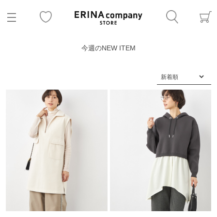
今週のNEW ITEM