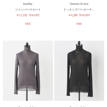
humility
l'armoire de luxe
ジャンパースカート
ドッキングパーカーチ…
￥11,550
70％OFF
￥4,290
70％OFF
SALE
SALE