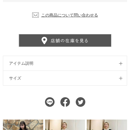
この商品について問い合わせる
アイテム説明
サイズ