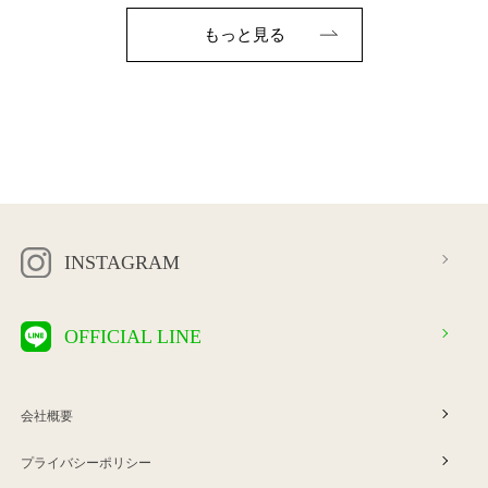
もっと見る
INSTAGRAM
OFFICIAL LINE
会社概要
プライバシーポリシー