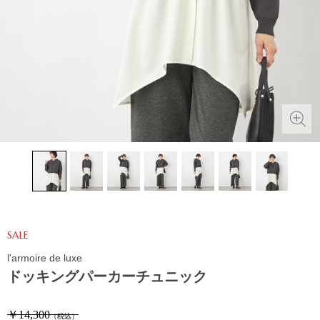
SALE
l'armoire de luxe
ドッキングパーカーチュニック
￥14,300
（税込）