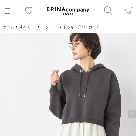
ホーム
すべてのアイテム
ニット・セーター
ドッキングパーカーチュニック