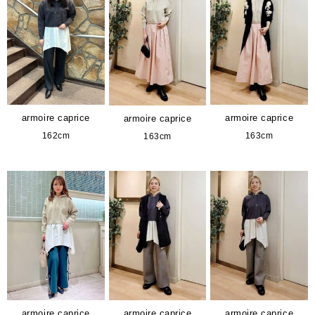
armoire caprice
armoire caprice
armoire caprice
162cm
163cm
163cm
armoire caprice
armoire caprice
armoire caprice