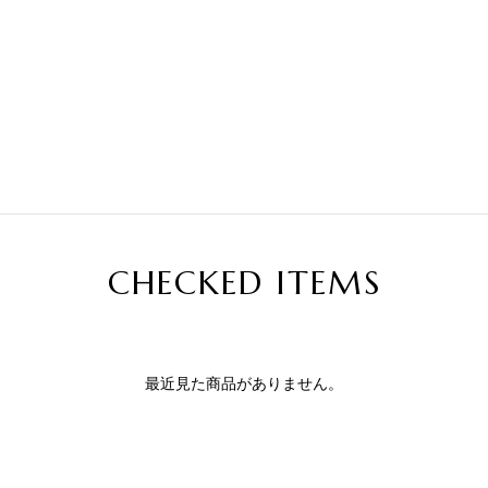
CHECKED ITEMS
最近見た商品がありません。