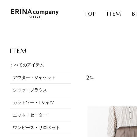
TOP
ITEM
B
ITEM
すべてのアイテム
2
アウター・ジャケット
件
シャツ・ブラウス
カットソー・Tシャツ
ニット・セーター
ワンピース・サロペット