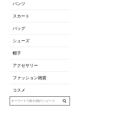
パンツ
スカート
バッグ
シューズ
帽子
アクセサリー
ファッション雑貨
コスメ