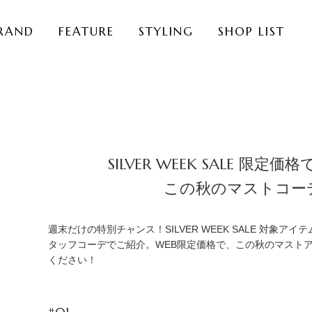
RAND
FEATURE
STYLING
SHOP LIST
SILVER WEEK SALE 限定
この秋のマストコー
週末だけの特別チャンス！SILVER WEEK SALE 対象ア
タッフコーデでご紹介。WEB限定価格で、この秋のマスト
ください！
#01