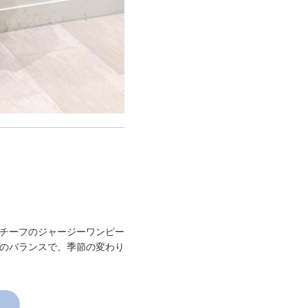
チーフのジャージーワンピー
のバランスで、季節の変わり