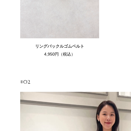
リングバックルゴムベルト
4,950円（税込）
#02