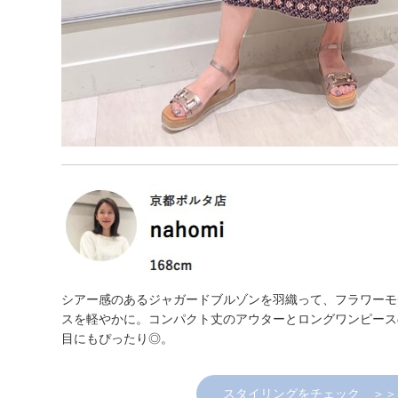
シアー感のあるジャガードブルゾンを羽織って、フラワーモ
スを軽やかに。コンパクト丈のアウターとロングワンピース
目にもぴったり◎。
スタイリングをチェック ＞＞