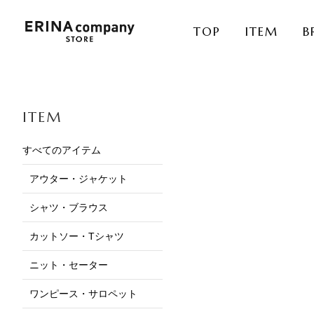
TOP
ITEM
B
ITEM
すべてのアイテム
アウター・ジャケット
シャツ・ブラウス
カットソー・Tシャツ
ニット・セーター
ワンピース・サロペット