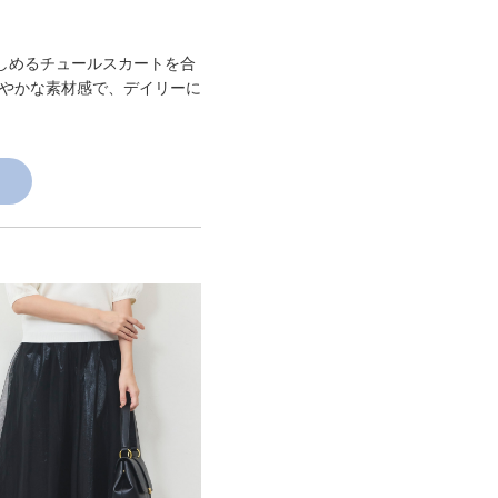
楽しめるチュールスカートを合
やかな素材感で、デイリーに