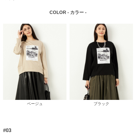
COLOR - カラー -
ベージュ
ブラック
#03