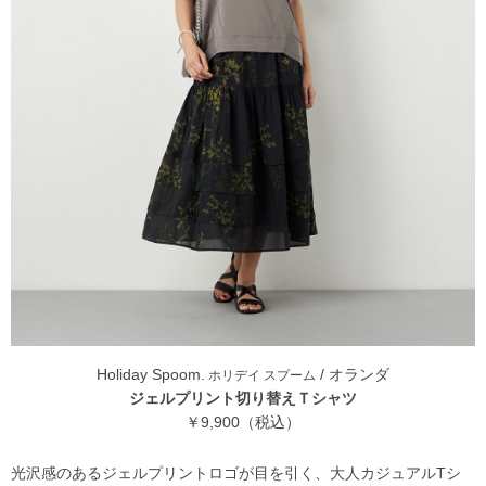
Holiday Spoom.
/ オランダ
ホリデイ スプーム
ジェルプリント切り替えＴシャツ
￥9,900（税込）
光沢感のあるジェルプリントロゴが目を引く、大人カジュアルTシ