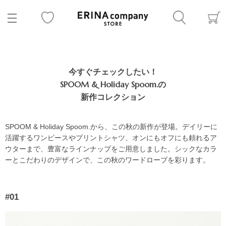
今すぐチェックしたい！
SPOOM & Holiday Spoom.の
新作コレクション
SPOOM & Holiday Spoom.から、この秋の新作が登場。デイリーに
活躍するワンピースやプリントシャツ、オンにもオフにも頼れるア
ウターまで、豊富なラインナップをご用意しました。シックなカラ
ーとこだわりのデザインで、この秋のワードローブを彩ります。
#01