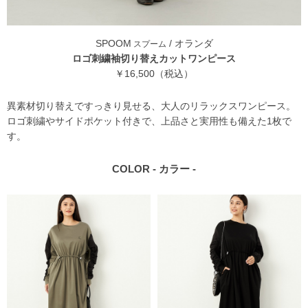
SPOOM
/ オランダ
スプーム
ロゴ刺繍袖切り替えカットワンピース
￥16,500（税込）
異素材切り替えですっきり見せる、大人のリラックスワンピース。
ロゴ刺繍やサイドポケット付きで、上品さと実用性も備えた1枚で
す。
COLOR - カラー -