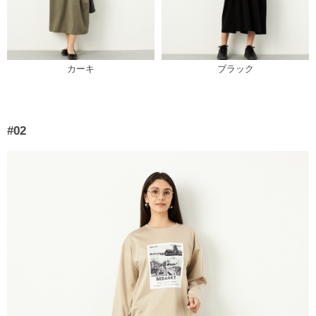
カーキ
ブラック
#02