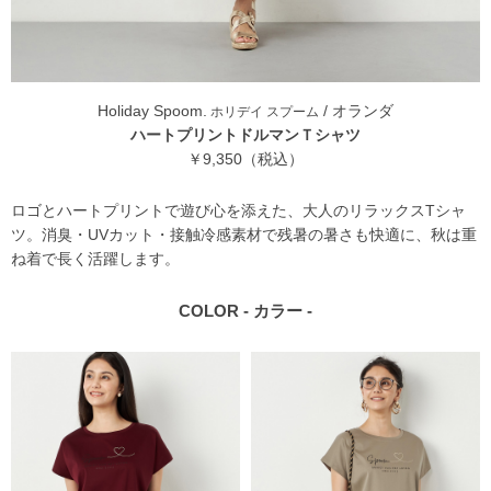
Holiday Spoom.
/ オランダ
ホリデイ スプーム
ハートプリントドルマンＴシャツ
￥9,350（税込）
ロゴとハートプリントで遊び心を添えた、大人のリラックスTシャ
ツ。消臭・UVカット・接触冷感素材で残暑の暑さも快適に、秋は重
ね着で長く活躍します。
COLOR - カラー -