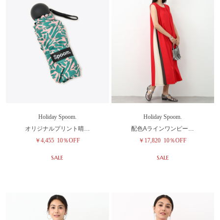
Holiday Spoom.
Holiday Spoom.
オリジナルプリント晴…
配色Aラインワンピー…
￥4,455
10％OFF
￥17,820
10％OFF
SALE
SALE