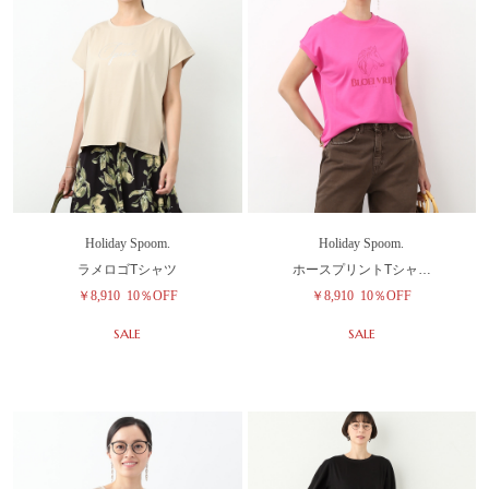
Holiday Spoom.
Holiday Spoom.
ラメロゴTシャツ
ホースプリントTシャ…
￥8,910
10％OFF
￥8,910
10％OFF
SALE
SALE