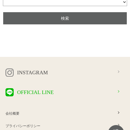
INSTAGRAM
OFFICIAL LINE
会社概要
プライバシーポリシー