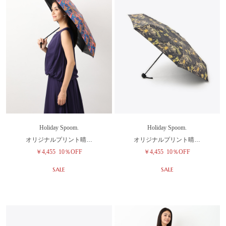
Holiday Spoom.
Holiday Spoom.
オリジナルプリント晴…
オリジナルプリント晴…
￥4,455
10％OFF
￥4,455
10％OFF
SALE
SALE