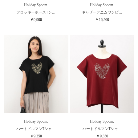
Holiday Spoom.
Holiday Spoom.
フロッキーホースTシ…
ギャザーデニムワンピ…
￥9,900
￥16,500
Holiday Spoom.
Holiday Spoom.
ハートドルマンTシャ…
ハートドルマンTシャ…
￥9,350
￥9,350