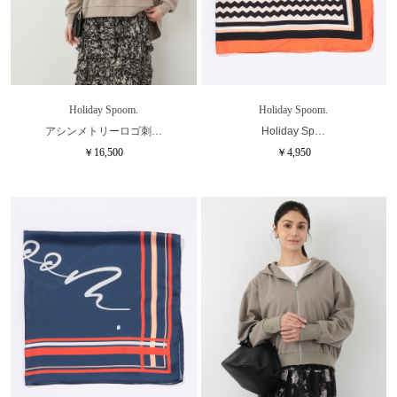
Holiday Spoom.
Holiday Spoom.
アシンメトリーロゴ刺…
Holiday Sp…
￥16,500
￥4,950