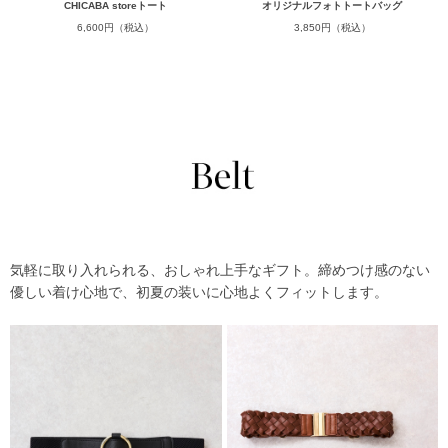
CHICABA storeトート
オリジナルフォトトートバッグ
6,600円（税込）
3,850円（税込）
気軽に取り入れられる、おしゃれ上手なギフト。締めつけ感のない
優しい着け心地で、初夏の装いに心地よくフィットします。