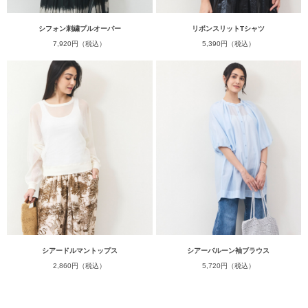
シフォン刺繍プルオーバー
リボンスリットTシャツ
7,920円（税込）
5,390円（税込）
シアードルマントップス
シアーバルーン袖ブラウス
2,860円（税込）
5,720円（税込）