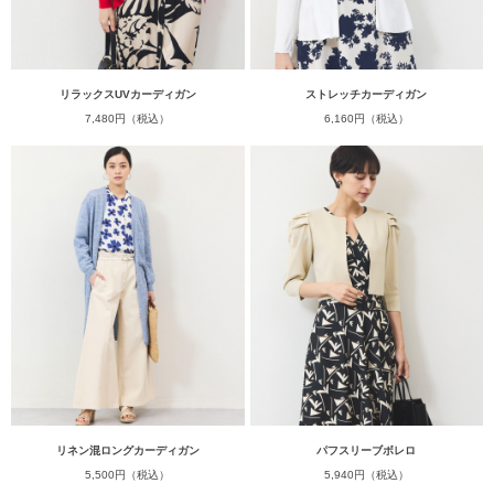
リラックスUVカーディガン
ストレッチカーディガン
7,480円（税込）
6,160円（税込）
リネン混ロングカーディガン
パフスリーブボレロ
5,500円（税込）
5,940円（税込）