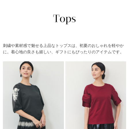
刺繍や素材感で魅せる上品なトップスは、初夏のおしゃれを軽やか
に。着心地の良さも嬉しい、ギフトにもぴったりのアイテムです。