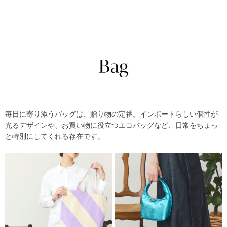
毎日に寄り添うバッグは、贈り物の定番。インポートらしい個性が
光るデザインや、お買い物に役立つエコバッグなど、日常をちょっ
と特別にしてくれる存在です。