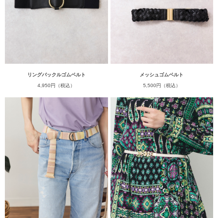
リングバックルゴムベルト
メッシュゴムベルト
4,950円（税込）
5,500円（税込）