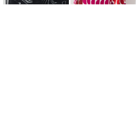
メタリックストラップサンダル
2WAYフラットパンプス
6,600円（税込）
7,260円（税込）