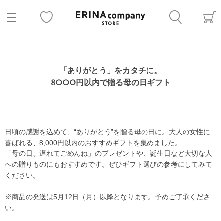
「ありがとう」をカタチに。
8000円以内で贈る母の日ギフト
日頃の感謝を込めて、“ありがとう”を贈る母の日に。大人の女性に
喜ばれる、8,000円以内のおすすめギフトを集めました。
「母の日、遅れてごめんね」のプレゼントや、誕生日など大切な人
への贈りものにもおすすめです。ぜひギフト選びの参考にしてみて
ください。
※商品の発送は5月12日（月）以降となります。予めご了承くださ
い。