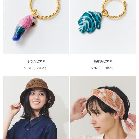
オウムピアス
熱帯魚ピアス
5,390円（税込）
5,390円（税込）