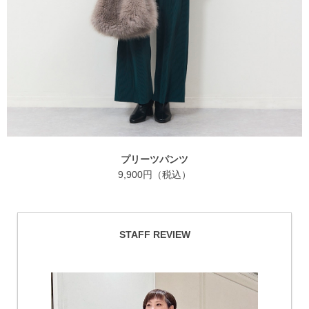
プリーツパンツ
9,900円（税込）
STAFF REVIEW