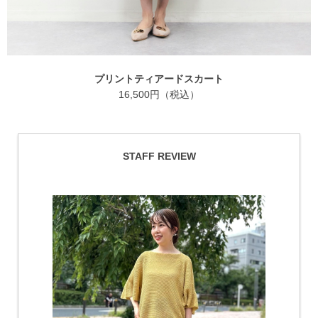
プリントティアードスカート
16,500円（税込）
STAFF REVIEW