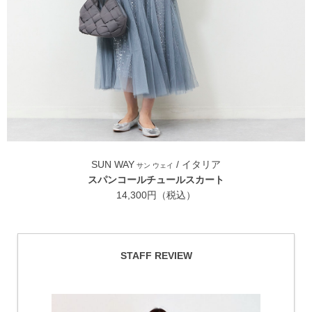
SUN WAY
/ イタリア
サン ウェイ
スパンコールチュールスカート
14,300円（税込）
STAFF REVIEW