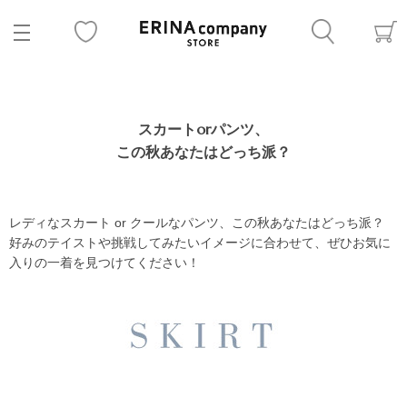
スカートorパンツ、
この秋あなたはどっち派？
レディなスカート or クールなパンツ、この秋あなたはどっち派？
好みのテイストや挑戦してみたいイメージに合わせて、ぜひお気に
入りの一着を見つけてください！