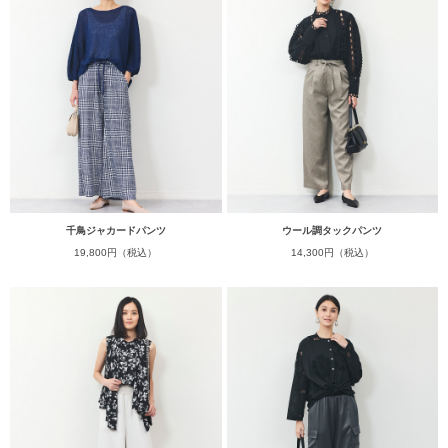
千鳥ジャカードパンツ
ウール調タックパンツ
19,800円（税込）
14,300円（税込）