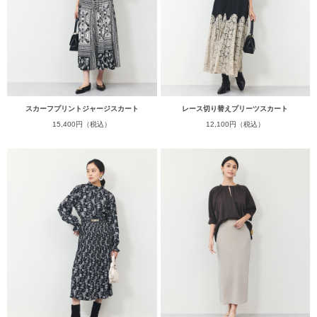
スカーフプリントジャージスカート
レース切り替えプリーツスカート
15,400円（税込）
12,100円（税込）