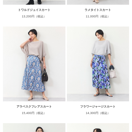
トワルドジュイスカート
ラメタイトスカート
13,200円（税込）
11,000円（税込）
アラベスクフレアスカート
フラワージャージスカート
15,400円（税込）
14,300円（税込）