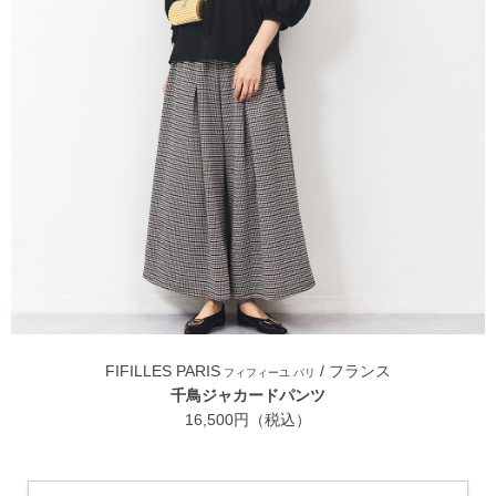
FIFILLES PARIS
/ フランス
フィフィーユ パリ
千鳥ジャカードパンツ
16,500円（税込）