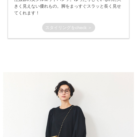
きく見えない優れもの。脚をまっすぐスラッと長く見せ
てくれます！
スタイリングをcheck ＞