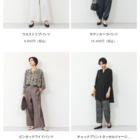
ウエストリブパンツ
サテンカーゴパンツ
9,900円（税込）
15,400円（税込）
ピンタックワイドパンツ
チェックプリントタッセルジャージ…