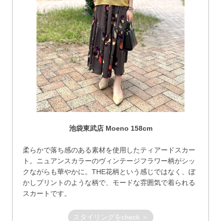
池袋東武店 Moeno 158cm
柔らかで落ち感のある素材を使用したティアードスカー
ト。ニュアンスカラーのヴィンテージフラワー柄がシッ
クながらも華やかに。THE花柄という感じではなく、ぼ
かしプリントのような柄で、モードな雰囲気で着られる
スカートです。
スタイリングをcheck ＞