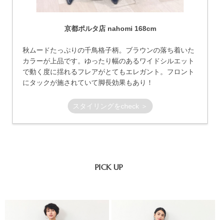
京都ポルタ店 nahomi 168cm
秋ムードたっぷりの千鳥格子柄。ブラウンの落ち着いた
カラーが上品です。ゆったり幅のあるワイドシルエット
で動く度に揺れるフレアがとてもエレガント。フロント
にタックが施されていて脚長効果もあり！
スタイリングをcheck ＞
PICK UP