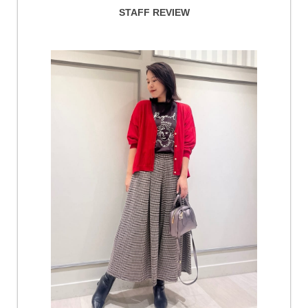
STAFF REVIEW