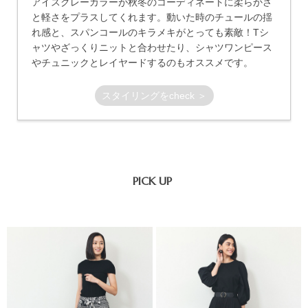
アイスグレーカラーが秋冬のコーディネートに柔らかさ
と軽さをプラスしてくれます。動いた時のチュールの揺
れ感と、スパンコールのキラメキがとっても素敵！Tシ
ャツやざっくりニットと合わせたり、シャツワンピース
やチュニックとレイヤードするのもオススメです。
スタイリングをcheck ＞
PICK UP