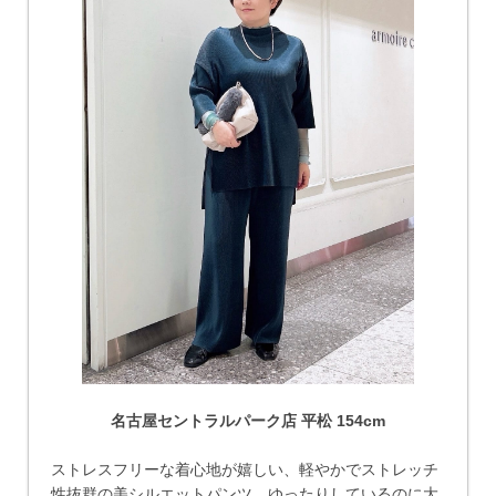
名古屋セントラルパーク店 平松 154cm
ストレスフリーな着心地が嬉しい、軽やかでストレッチ
性抜群の美シルエットパンツ。ゆったりしているのに大