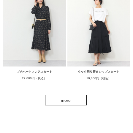
プチハートフレアスカート
タック切り替えジップスカート
22,000円（税込）
19,800円（税込）
more