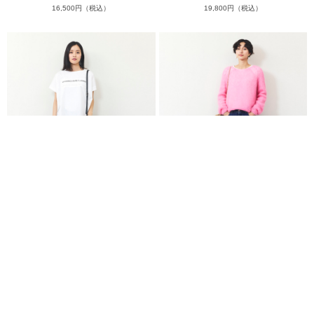
16,500円（税込）
19,800円（税込）
プチハートジャージパンツ
スーパーワイドデニム
15,400円（税込）
27,500円（税込）
more