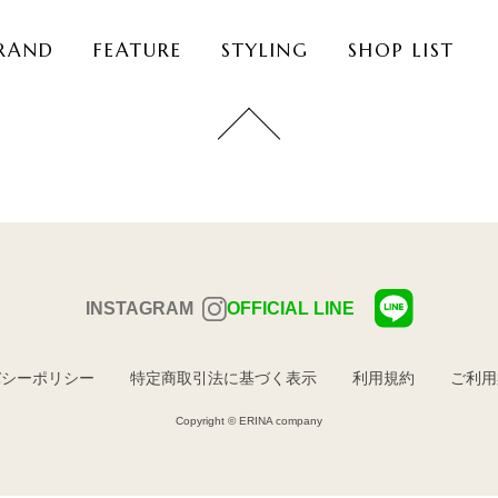
RAND
FEATURE
STYLING
SHOP LIST
INSTAGRAM
OFFICIAL LINE
バシーポリシー
特定商取引法に基づく表示
利用規約
ご利用
Copyright © ERINA company