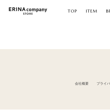
TOP
ITEM
B
会社概要
プライ