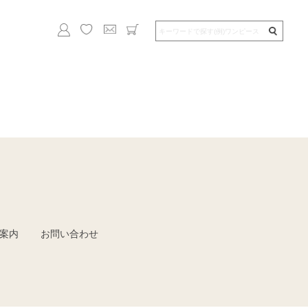
案内
お問い合わせ