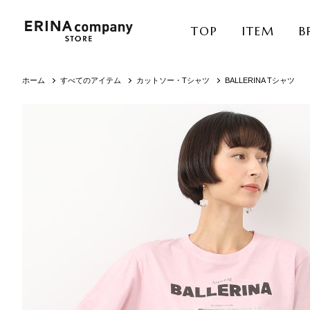
TOP
ITEM
B
ホーム
すべてのアイテム
カットソー・Tシャツ
BALLERINA Tシャツ