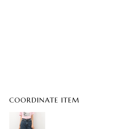
COORDINATE ITEM