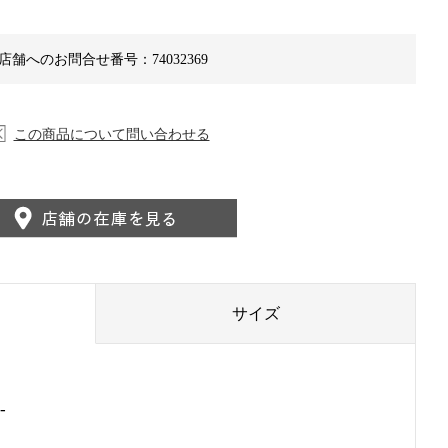
店舗へのお問合せ番号：74032369
この商品について問い合わせる
サイズ
-