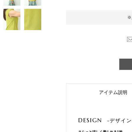
※
アイテム説明
DESIGN
-デザイン