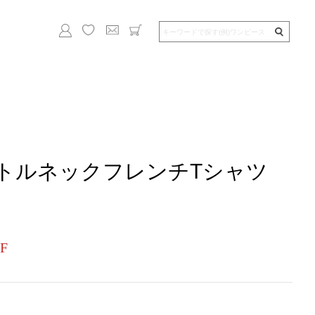
トルネックフレンチTシャツ
F