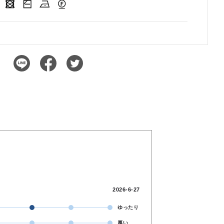
2026-6-27
ゆったり
厚い