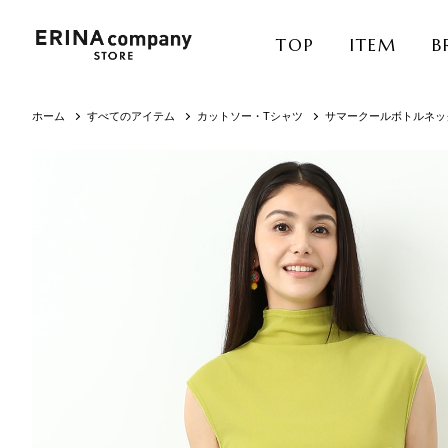
TOP
ITEM
B
ホーム
すべてのアイテム
カットソー・Tシャツ
サマークールボトルネッ