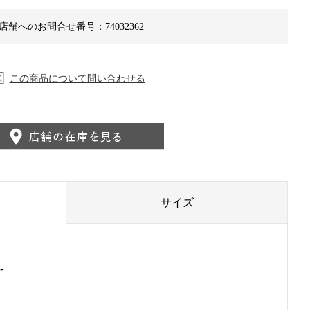
店舗へのお問合せ番号：74032362
この商品について問い合わせる
サイズ
-