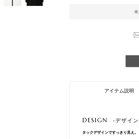
※
アイテム説明
DESIGN
-デザイン
タックデザインですっきり見え。