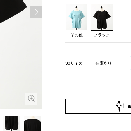
その他
ブラック
38サイズ
在庫あり
15