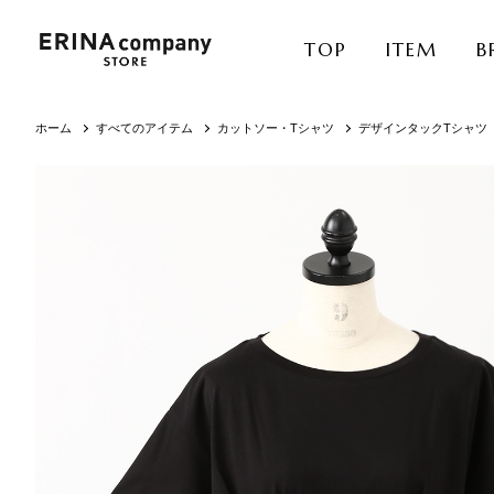
TOP
ITEM
B
ホーム
すべてのアイテム
カットソー・Tシャツ
デザインタックTシャツ