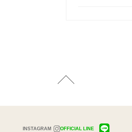
INSTAGRAM
OFFICIAL LINE