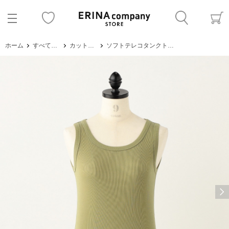
ホーム
すべてのアイテム
カットソー・Tシャツ
ソフトテレコタンクトップ