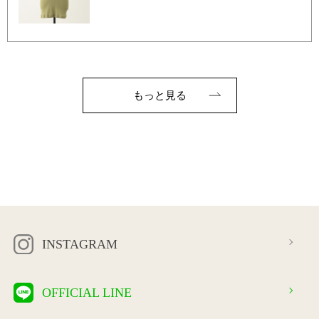
もっと見る
INSTAGRAM
OFFICIAL LINE