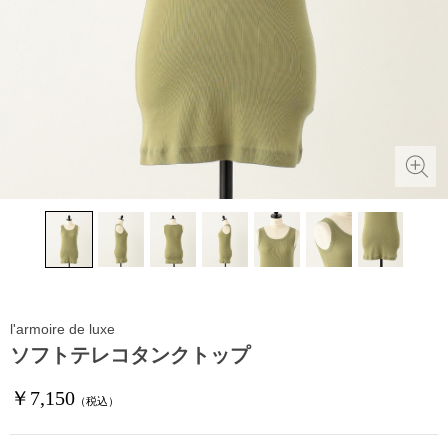
l'armoire de luxe
ソフトテレコタンクトップ
￥7,150
（税込）