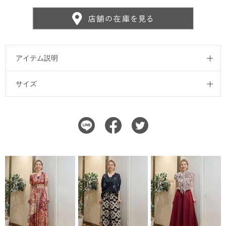
アイテム説明
サイズ