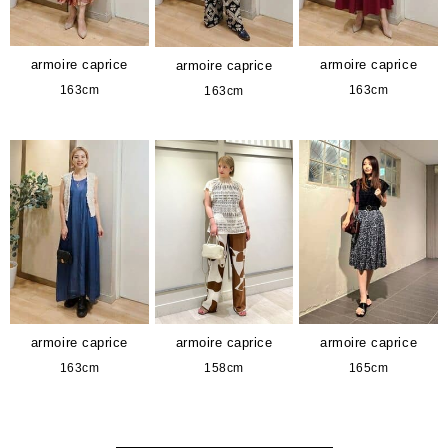
armoire caprice
armoire caprice
armoire caprice
163cm
163cm
163cm
armoire caprice
armoire caprice
armoire caprice
163cm
158cm
165cm