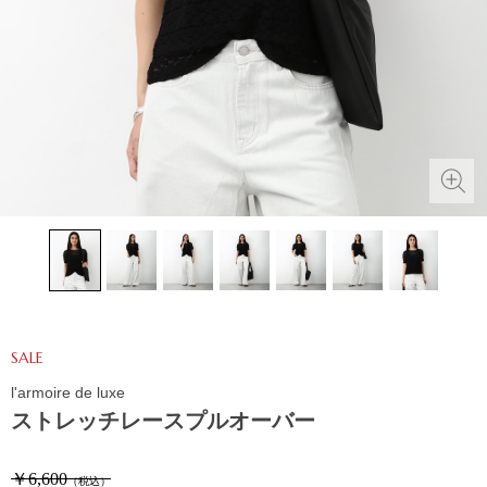
SALE
l'armoire de luxe
ストレッチレースプルオーバー
￥6,600
（税込）