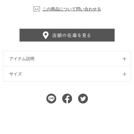
この商品について問い合わせる
アイテム説明
サイズ