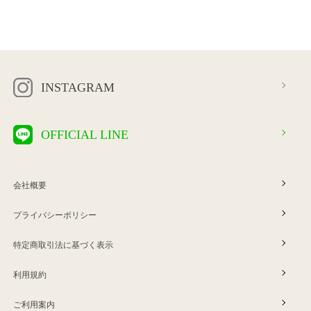
INSTAGRAM
OFFICIAL LINE
会社概要
プライバシーポリシー
特定商取引法に基づく表示
利用規約
ご利用案内