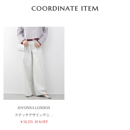
COORDINATE ITEM
JOVONNA LONDON
ステッチデザインデニ…
￥16,335
45％OFF