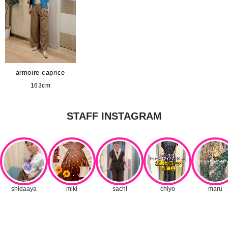
armoire caprice
163cm