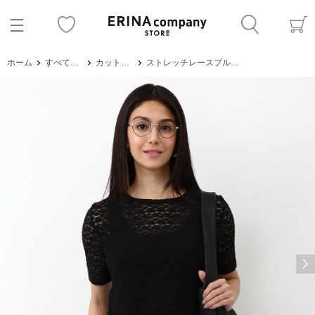
ホーム
すべてのアイテム
カットソー・Tシャツ
ストレッチレースプルオーバー